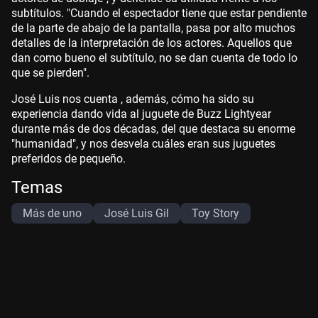
subtítulos. "Cuando el espectador tiene que estar pendiente
de la parte de abajo de la pantalla, pasa por alto muchos
detalles de la interpretación de los actores. Aquellos que
dan como bueno el subtítulo, no se dan cuenta de todo lo
que se pierden".
José Luis nos cuenta , además, cómo ha sido su
experiencia dando vida al juguete de Buzz Lightyear
durante más de dos décadas, del que destaca su enorme
"humanidad", y nos desvela cuáles eran sus juguetes
preferidos de pequeño.
Temas
Más de uno
José Luis Gil
Toy Story