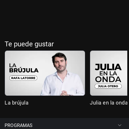
Te puede gustar
La brújula
Julia en la onda
PROGRAMAS