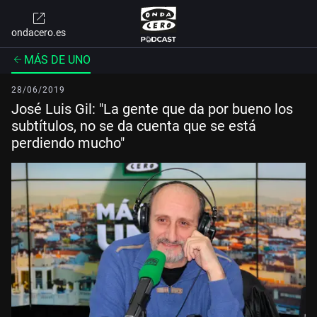
ondacero.es
MÁS DE UNO
28/06/2019
José Luis Gil: "La gente que da por bueno los
subtítulos, no se da cuenta que se está
perdiendo mucho"