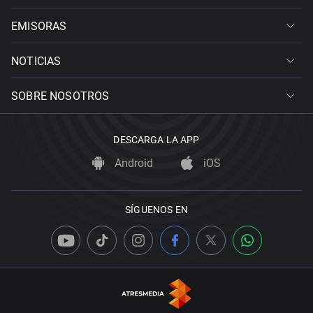
EMISORAS
NOTICIAS
SOBRE NOSOTROS
DESCARGA LA APP
Android
iOS
SÍGUENOS EN