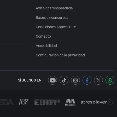
Aviso de transparencia
Bases de concursos
Condiciones Appcelerate
Contacto
Accesibilidad
Configuración de la privacidad
SÍGUENOS EN