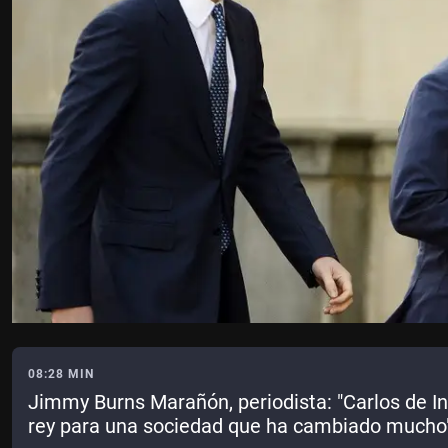
08:28 MIN
Jimmy Burns Marañón, periodista: "Carlos de In
rey para una sociedad que ha cambiado mucho