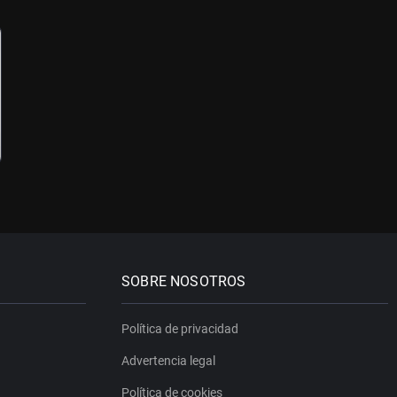
SOBRE NOSOTROS
Política de privacidad
Advertencia legal
Política de cookies