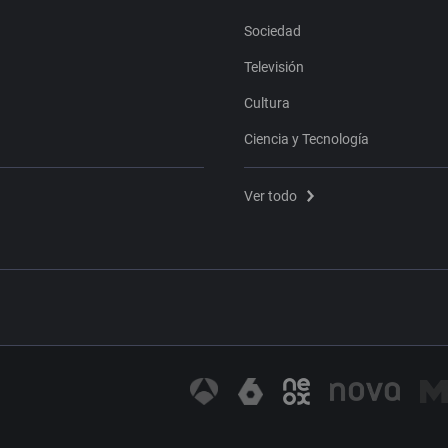
Sociedad
Televisión
Cultura
Ciencia y Tecnología
Ver todo