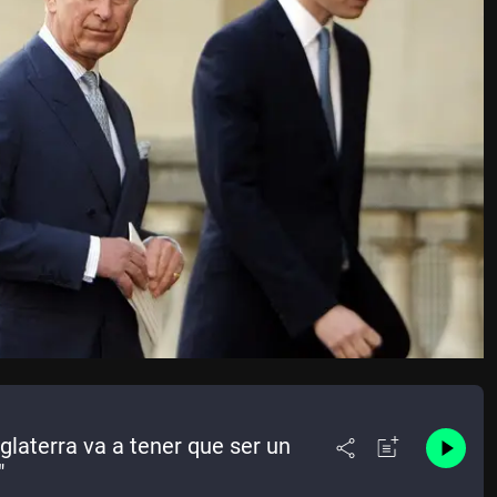
glaterra va a tener que ser un
"