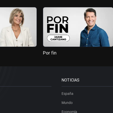
Por fin
NOTICIAS
España
Mundo
Economía