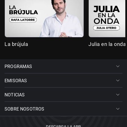
La brújula
Julia en la onda
PROGRAMAS
EMISORAS
NOTICIAS
SOBRE NOSOTROS
DESCARGA LA APP