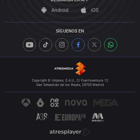
Android
iOS
SÍGUENOS EN
Copyright © Uniprex, S.A.U., C/ Fuerteventura 12
San Sebastián de los Reyes, 28703 Madrid