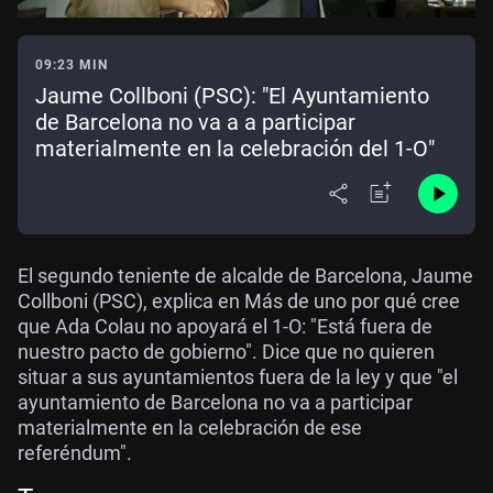
09:23 MIN
Jaume Collboni (PSC): "El Ayuntamiento
de Barcelona no va a a participar
materialmente en la celebración del 1-O"
El segundo teniente de alcalde de Barcelona, Jaume
Collboni (PSC), explica en Más de uno por qué cree
que Ada Colau no apoyará el 1-O: "Está fuera de
nuestro pacto de gobierno". Dice que no quieren
situar a sus ayuntamientos fuera de la ley y que "el
ayuntamiento de Barcelona no va a participar
materialmente en la celebración de ese
referéndum".