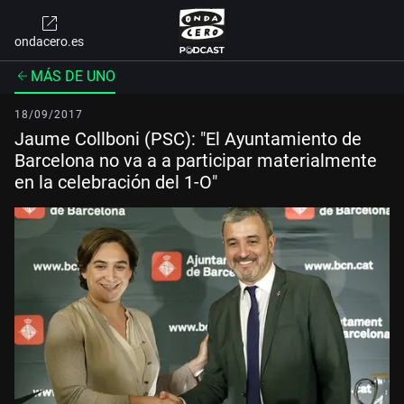
ondacero.es
MÁS DE UNO
18/09/2017
Jaume Collboni (PSC): "El Ayuntamiento de
Barcelona no va a a participar materialmente
en la celebración del 1-O"