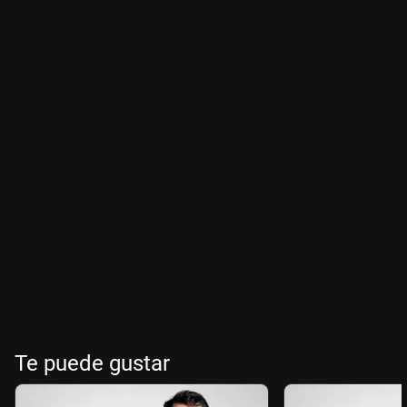
Te puede gustar