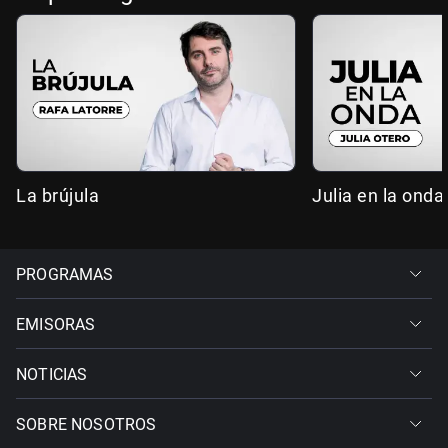
La brújula
Julia en la onda
PROGRAMAS
EMISORAS
NOTICIAS
SOBRE NOSOTROS