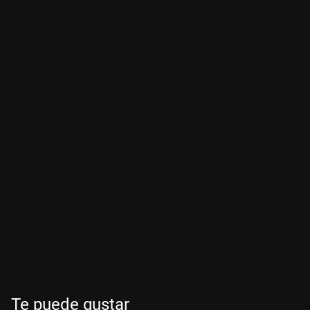
Te puede gustar