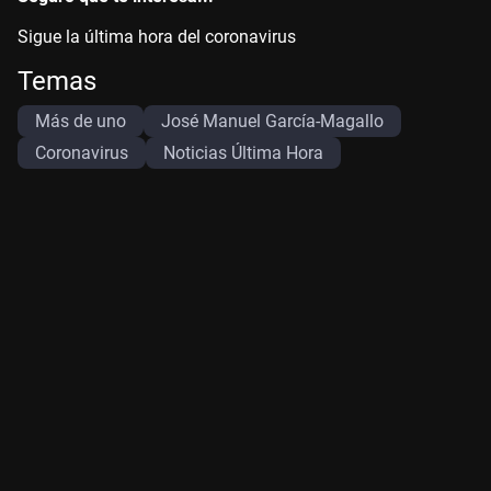
Sigue la última hora del coronavirus
Temas
Más de uno
José Manuel García-Magallo
Coronavirus
Noticias Última Hora