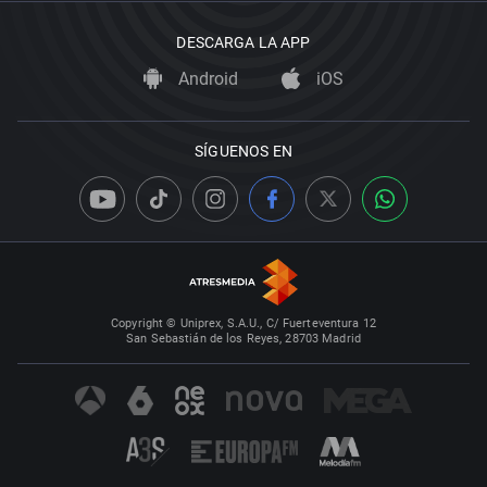
DESCARGA LA APP
Android
iOS
SÍGUENOS EN
Copyright © Uniprex, S.A.U., C/ Fuerteventura 12
San Sebastián de los Reyes, 28703 Madrid