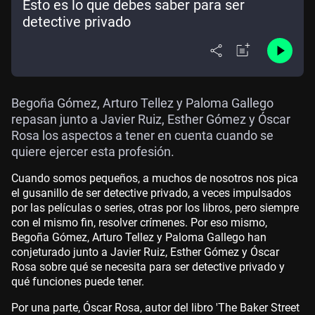
Esto es lo que debes saber para ser
detective privado
Begoña Gómez, Arturo Tellez y Paloma Gallego
repasan junto a Javier Ruiz, Esther Gómez y Óscar
Rosa los aspectos a tener en cuenta cuando se
quiere ejercer esta profesión.
Cuando somos pequeños, a muchos de nosotros nos pica
el gusanillo de ser detective privado, a veces impulsados
por las películas o series, otras por los libros, pero siempre
con el mismo fin, resolver crímenes. Por eso mismo,
Begoña Gómez, Arturo Tellez y Paloma Gallego han
conjeturado junto a Javier Ruiz, Esther Gómez y Óscar
Rosa sobre qué se necesita para ser detective privado y
qué funciones puede tener.
Por una parte, Óscar Rosa, autor del libro 'The Baker Street