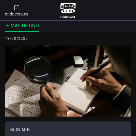
ondacero.es
MÁS DE UNO
13/08/2025
46:05 MIN