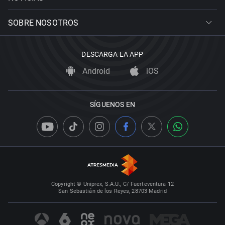
SOBRE NOSOTROS
DESCARGA LA APP
Android
iOS
SÍGUENOS EN
Copyright © Uniprex, S.A.U., C/ Fuerteventura 12
San Sebastián de los Reyes, 28703 Madrid