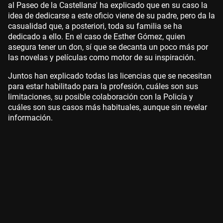
al Paseo de la Castellana' ha explicado que en su caso la
idea de dedicarse a este oficio viene de su padre, pero da la
casualidad que, a posteriori, toda su familia se ha
dedicado a ello. En el caso de Esther Gómez, quien
asegura tener un don, sí que se decanta un poco más por
las novelas y películas como motor de su inspiración.
Juntos han explicado todas las licencias que se necesitan
para estar habilitado para la profesión, cuáles son sus
limitaciones, su posible colaboración con la Policía y
cuáles son sus casos más habituales, aunque sin revelar
información.