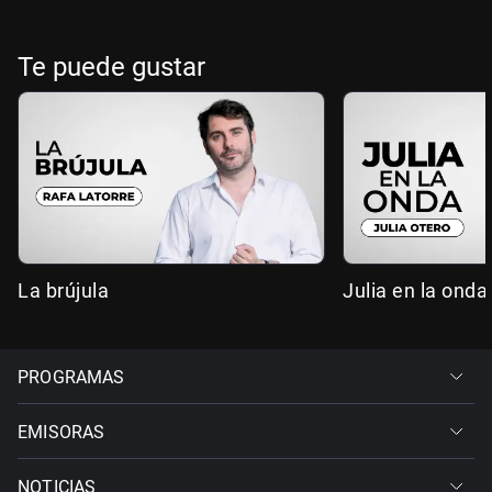
Te puede gustar
La brújula
Julia en la onda
PROGRAMAS
EMISORAS
NOTICIAS