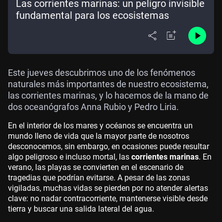
Las corrientes marinas: un peligro invisible
fundamental para los ecosistemas
Este jueves descubrimos uno de los fenómenos
naturales más importantes de nuestro ecosistema,
las corrientes marinas, y lo hacemos de la mano de
dos oceanógrafos Anna Rubio y Pedro Liria.
En el interior de los mares y océanos se encuentra un
mundo lleno de vida que la mayor parte de nosotros
desconocemos, sin embargo, en ocasiones puede resultar
algo peligroso e incluso mortal, las
corrientes marinas
. En
verano, las playas se convierten en el escenario de
tragedias que podrían evitarse. A pesar de las zonas
vigiladas, muchas vidas se pierden por no atender alertas
clave: no nadar contracorriente, mantenerse visible desde
tierra y buscar una salida lateral del agua.