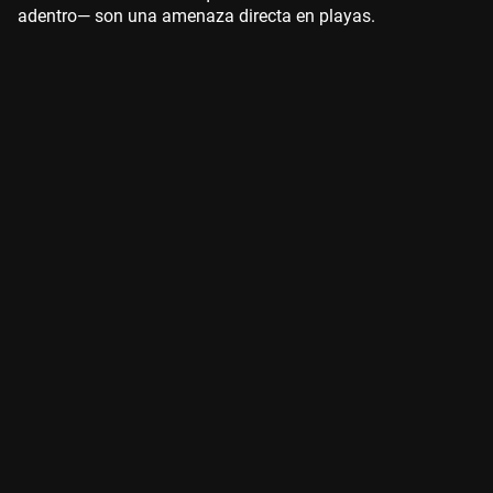
adentro— son una amenaza directa en playas.