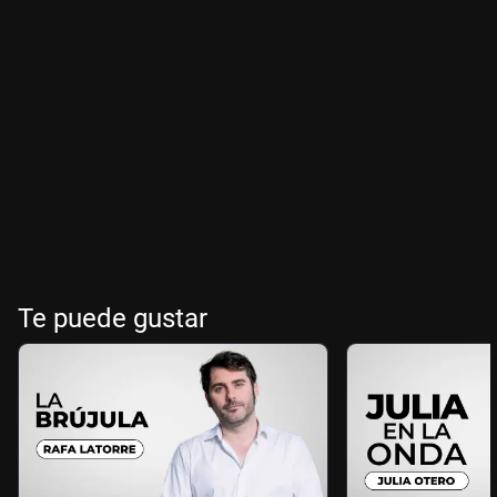
Te puede gustar