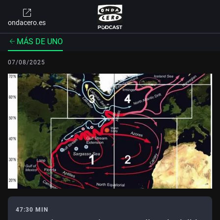
ondacero.es
MÁS DE UNO
07/08/2025
47:30 MIN