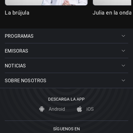
La brújula
Julia en la onda
PROGRAMAS
EMISORAS
NOTICIAS
SOBRE NOSOTROS
DESCARGA LA APP
Android
iOS
SÍGUENOS EN