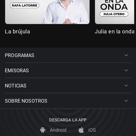
La brújula
Julia en la onda
PROGRAMAS
EMISORAS
NOTICIAS
SOBRE NOSOTROS
DESCARGA LA APP
Android
iOS