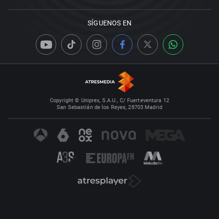
SÍGUENOS EN
Copyright © Uniprex, S.A.U., C/ Fuerteventura 12
San Sebastián de los Reyes, 28703 Madrid