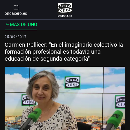
ondacero.es
MÁS DE UNO
25/09/2017
Carmen Pellicer: "En el imaginario colectivo la
formación profesional es todavía una
educación de segunda categoría"