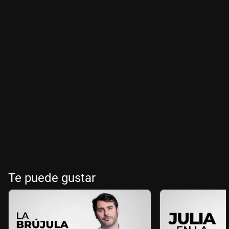
Te puede gustar