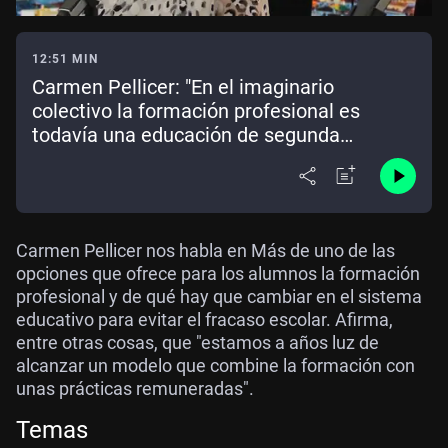
12:51 MIN
Carmen Pellicer: "En el imaginario
colectivo la formación profesional es
todavía una educación de segunda
categoría"
Carmen Pellicer nos habla en Más de uno de las
opciones que ofrece para los alumnos la formación
profesional y de qué hay que cambiar en el sistema
educativo para evitar el fracaso escolar. Afirma,
entre otras cosas, que "estamos a años luz de
alcanzar un modelo que combine la formación con
unas prácticas remuneradas".
Temas