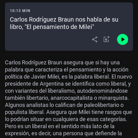
10:13 MIN
Carlos Rodríguez Braun nos habla de su
libro, "El pensamiento de Milei"
Carlos Rodríguez Braun asegura que si hay una
palabra que caracteriza el pensamiento y la acción
política de Javier Milei, es la palabra liberal. El nuevo
presidente de Argentina se identifica como liberal, y
con variantes del liberalismo, autodenominándose
también libertario, anarcocapitalista o minarquista.
Algunos analistas lo califican de paleolibertario o
populista liberal. Asegura que Milei tiene rasgos que
lo podrían situar en cualquiera de esas categorías.
Pero es un liberal en el sentido más lato de la
expresión, es decir, una persona que defiende la