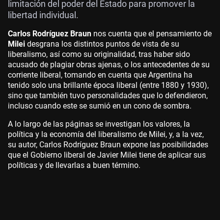
limitación del poder del Estado para promover la
libertad individual.
Carlos Rodríguez Braun
nos cuenta que el pensamiento de
Milei
desgrana los distintos puntos de vista de su
liberalismo, así como su originalidad, tras haber sido
acusado de plagiar obras ajenas, o los antecedentes de su
corriente liberal, tomando en cuenta que Argentina ha
tenido solo una brillante época liberal (entre 1880 y 1930),
sino que también tuvo personalidades que lo defendieron,
incluso cuando este se sumió en un cono de sombra.
A lo largo de las páginas se investigan los valores, la
política y la economía del liberalismo de Milei, y, a la vez,
su autor, Carlos Rodríguez Braun expone las posibilidades
que el Gobierno liberal de Javier Milei tiene de aplicar sus
políticas y de llevarlas a buen término.