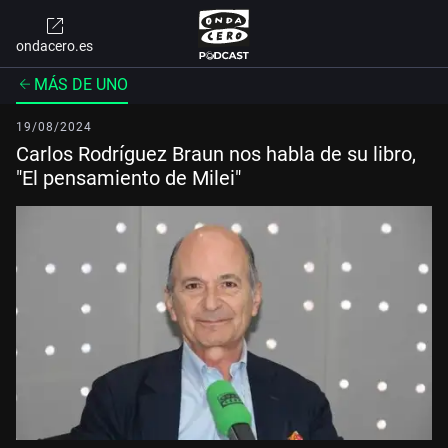
ondacero.es
MÁS DE UNO
19/08/2024
Carlos Rodríguez Braun nos habla de su libro,
"El pensamiento de Milei"