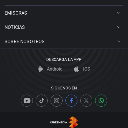
EMISORAS
NOTICIAS
SOBRE NOSOTROS
DESCARGA LA APP
Android
iOS
SÍGUENOS EN