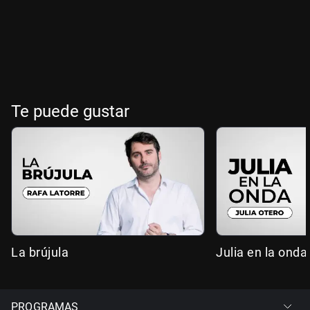
Te puede gustar
La brújula
Julia en la onda
PROGRAMAS