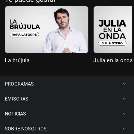
La brújula
Julia en la onda
PROGRAMAS
EMISORAS
NOTICIAS
SOBRE NOSOTROS