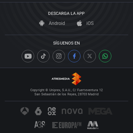
DESCARGA LA APP
Android
iOS
SÍGUENOS EN
Copyright © Uniprex, S.A.U., C/ Fuerteventura 12
San Sebastián de los Reyes, 28703 Madrid