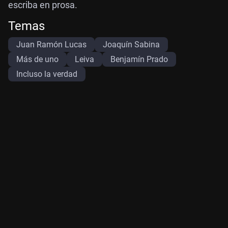
escriba en prosa.
Temas
Juan Ramón Lucas
Joaquín Sabina
Más de uno
Leiva
Benjamín Prado
Incluso la verdad