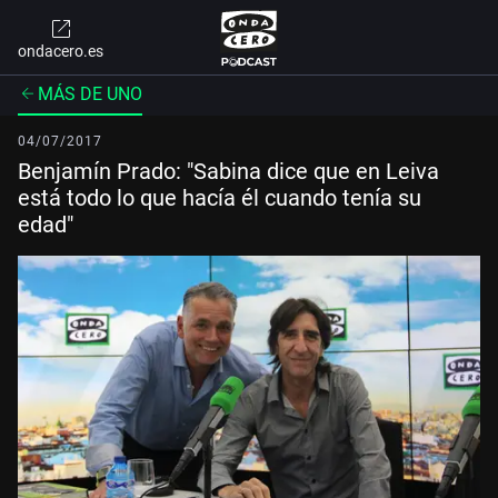
ondacero.es
MÁS DE UNO
04/07/2017
Benjamín Prado: "Sabina dice que en Leiva
está todo lo que hacía él cuando tenía su
edad"