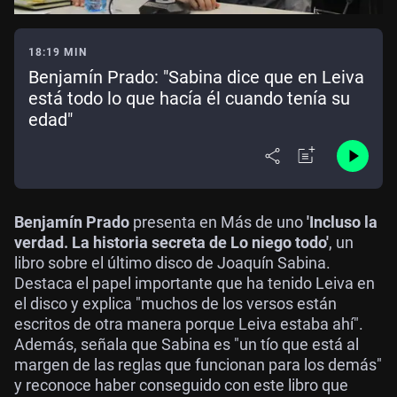
18:19 MIN
Benjamín Prado: "Sabina dice que en Leiva
está todo lo que hacía él cuando tenía su
edad"
Benjamín Prado
presenta en Más de uno
'Incluso la
verdad. La historia secreta de Lo niego todo'
, un
libro sobre el último disco de Joaquín Sabina.
Destaca el papel importante que ha tenido Leiva en
el disco y explica "muchos de los versos están
escritos de otra manera porque Leiva estaba ahí".
Además, señala que Sabina es "un tío que está al
margen de las reglas que funcionan para los demás"
y reconoce haber conseguido con este libro que