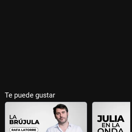
Te puede gustar