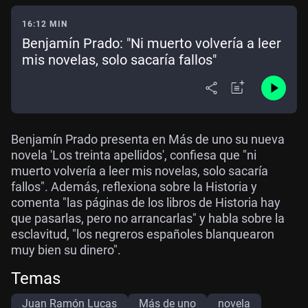
16:12 MIN
Benjamín Prado: "Ni muerto volvería a leer
mis novelas, solo sacaría fallos"
Benjamín Prado presenta en Más de uno su nueva
novela 'Los treinta apellidos', confiesa que "ni
muerto volvería a leer mis novelas, solo sacaría
fallos". Además, reflexiona sobre la Historia y
comenta "las páginas de los libros de Historia hay
que pasarlas, pero no arrancarlas" y habla sobre la
esclavitud, "los negreros españoles blanquearon
muy bien su dinero".
Temas
Juan Ramón Lucas
Más de uno
novela