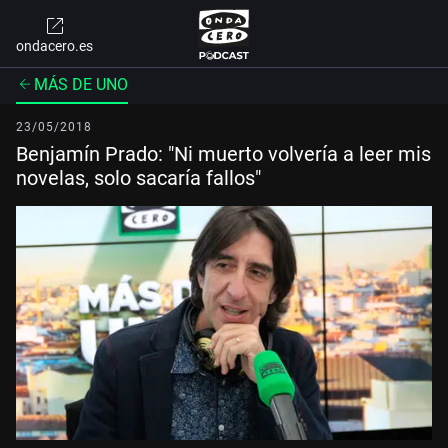
ondacero.es
MÁS DE UNO
23/05/2018
Benjamín Prado: "Ni muerto volvería a leer mis
novelas, solo sacaría fallos"