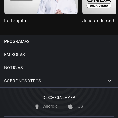
La brújula
Julia en la onda
PROGRAMAS
EMISORAS
NOTICIAS
SOBRE NOSOTROS
DESCARGA LA APP
Android
iOS