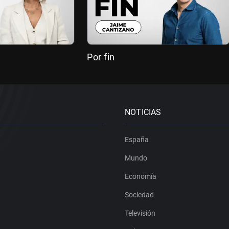
Por fin
NOTICIAS
España
Mundo
Economía
Sociedad
Televisión