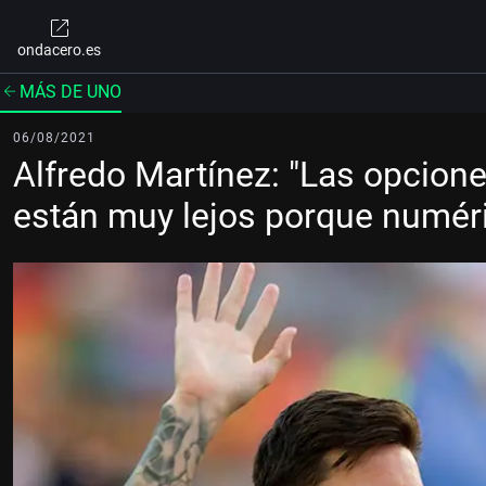
ondacero.es
MÁS DE UNO
06/08/2021
Alfredo Martínez: "Las opcione
están muy lejos porque numér