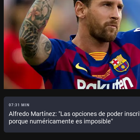
07:31 MIN
Alfredo Martínez: "Las opciones de poder inscri
porque numéricamente es imposible"