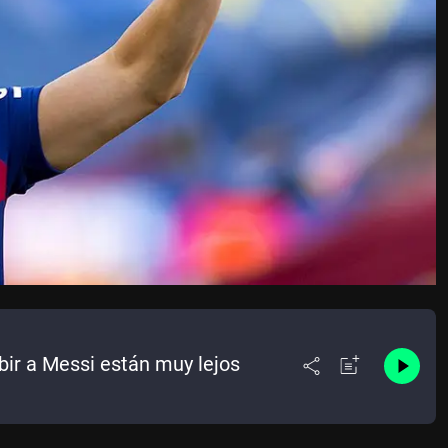
bir a Messi están muy lejos