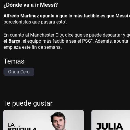
¿Dónde va a ir Messi?
Alfredo Martínez apunta a que lo más factible es que Messi
barcelonistas que pasara esto".
En cuanto al Manchester City, dice que se puede descartar y 
el Barça
, el equipo más factible sea el PSG". Además, apunta 
empieza este fin de semana.
Temas
Onda Cero
Te puede gustar