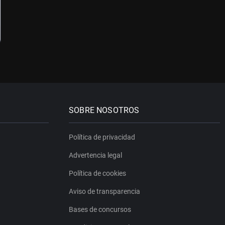
SOBRE NOSOTROS
Política de privacidad
Advertencia legal
Política de cookies
Aviso de transparencia
Bases de concursos