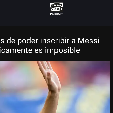
s de poder inscribir a Messi
icamente es imposible"