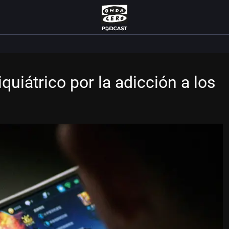
quiátrico por la adicción a los