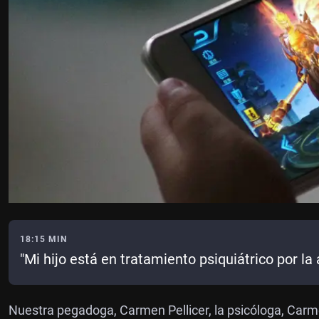
18:15 MIN
"Mi hijo está en tratamiento psiquiátrico por la
Nuestra pegadoga, Carmen Pellicer, la psicóloga, Carm