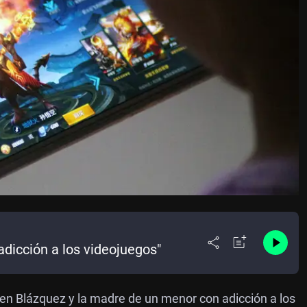
 adicción a los videojuegos"
en Blázquez y la madre de un menor con adicción a los