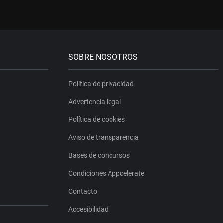
SOBRE NOSOTROS
Política de privacidad
Advertencia legal
Política de cookies
Aviso de transparencia
Bases de concursos
Condiciones Appcelerate
Contacto
Accesibilidad