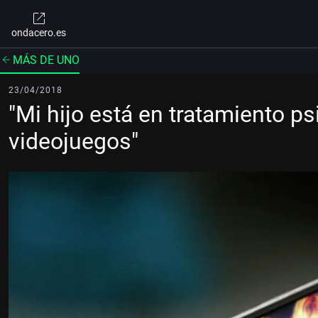
ondacero.es
MÁS DE UNO
23/04/2018
"Mi hijo está en tratamiento psi
videojuegos"