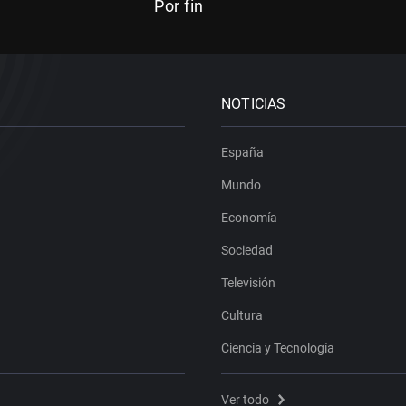
Por fin
NOTICIAS
España
Mundo
Economía
Sociedad
Televisión
Cultura
Ciencia y Tecnología
Ver todo