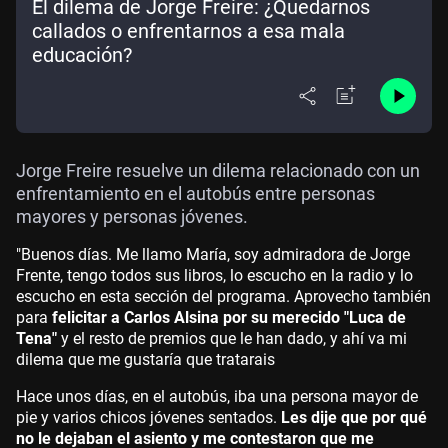
El dilema de Jorge Freire: ¿Quedarnos
callados o enfrentarnos a esa mala
educación?
Jorge Freire resuelve un dilema relacionado con un
enfrentamiento en el autobús entre personas
mayores y personas jóvenes.
"Buenos días. Me llamo María, soy admiradora de Jorge
Frente, tengo todos sus libros, lo escucho en la radio y lo
escucho en esta sección del programa. Aprovecho también
para
felicitar a Carlos Alsina por su merecido "Luca de
Tena"
y el resto de premios que le han dado, y ahí va mi
dilema que me gustaría que tratarais
Hace unos días, en el autobús, iba una persona mayor de
pie y varios chicos jóvenes sentados.
Les dije que por qué
no le dejaban el asiento y me contestaron que me