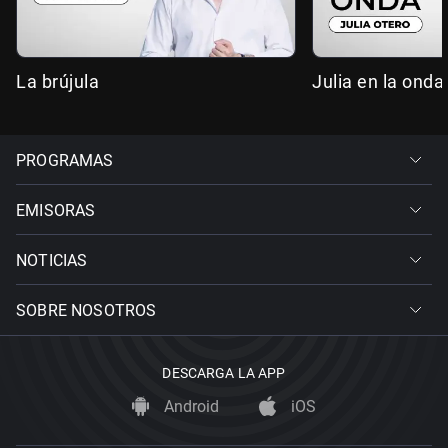
La brújula
Julia en la onda
PROGRAMAS
EMISORAS
NOTICIAS
SOBRE NOSOTROS
DESCARGA LA APP
Android
iOS