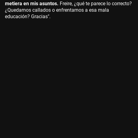
metiera en mis asuntos.
Freire, ¿qué te parece lo correcto?
¿Quedarnos callados o enfrentarnos a esa mala
educación? Gracias".