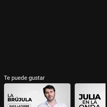
Te puede gustar