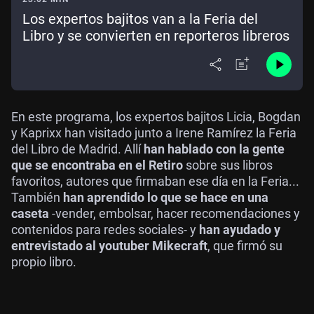
Los expertos bajitos van a la Feria del
Libro y se convierten en reporteros libreros
En este programa, los expertos bajitos Licia, Bogdan
y Kaprixx han visitado junto a Irene Ramírez la Feria
del Libro de Madrid. Allí
han hablado con la gente
que se encontraba en el Retiro
sobre sus libros
favoritos, autores que firmaban ese día en la Feria...
También
han aprendido lo que se hace en una
caseta
-vender, embolsar, hacer recomendaciones y
contenidos para redes sociales- y
han ayudado y
entrevistado al youtuber Mikecraft
, que firmó su
propio libro.