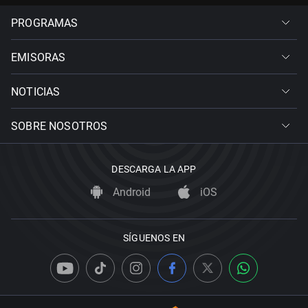
PROGRAMAS
EMISORAS
NOTICIAS
SOBRE NOSOTROS
DESCARGA LA APP
Android
iOS
SÍGUENOS EN