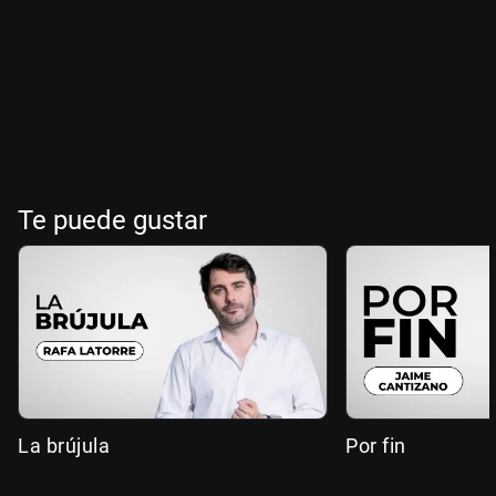
Te puede gustar
La brújula
Por fin