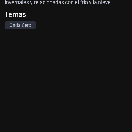
invernales y relacionadas con el frío y la nieve.
Temas
Onda Cero