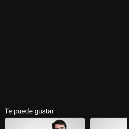
Te puede gustar