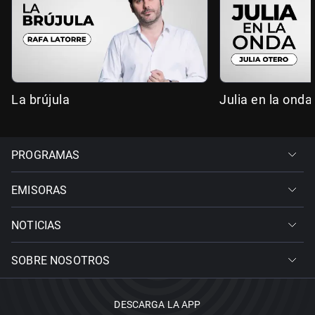
La brújula
Julia en la onda
PROGRAMAS
EMISORAS
NOTICIAS
SOBRE NOSOTROS
DESCARGA LA APP