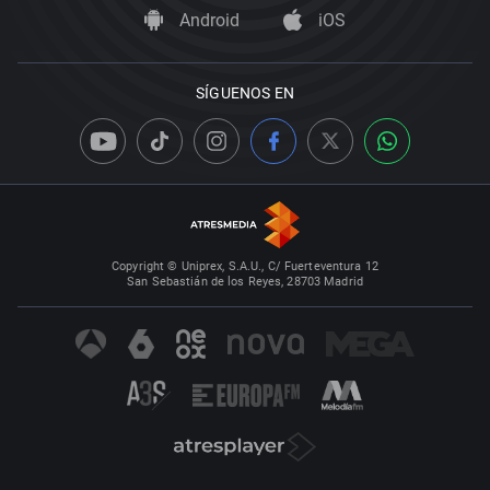
Android
iOS
SÍGUENOS EN
Copyright © Uniprex, S.A.U., C/ Fuerteventura 12
San Sebastián de los Reyes, 28703 Madrid