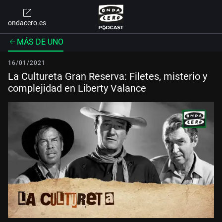
ondacero.es
MÁS DE UNO
16/01/2021
La Cultureta Gran Reserva: Filetes, misterio y
complejidad en Liberty Valance