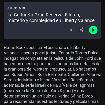
01H 31 MIN
La Cultureta Gran Reserva: Filetes,
misterio y complejidad en Liberty Valance
Hatari Books publica 'El asesinato de Liberty
Valance', escrita por el jurista Eduardo Torres Dulce,
indagación completa en la película de John Ford que
hacemos nuestra para analizar todos los detalles de
la gran obra del western crepuscular. Lo hacemos
con Rubén Amón, Rosa Belmonte, Guillermo Altares,
Sergio del Molino e Isabel Vázquez. Reseñamos,
además, la serie israelí de HBO 'Valle de lágrimas'
(que recrea la Guerra del Yom Kippur) y nos
detenemos en un artículo de Karina Sáinz Borgo
para recomendar nuestras lecturas y películas más