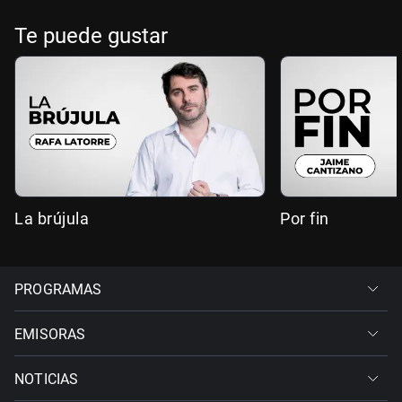
Te puede gustar
La brújula
Por fin
PROGRAMAS
EMISORAS
NOTICIAS