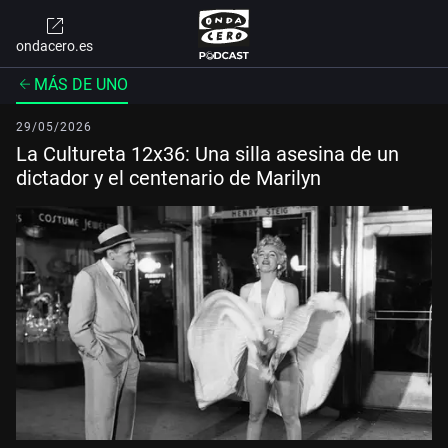
ondacero.es
MÁS DE UNO
29/05/2026
La Cultureta 12x36: Una silla asesina de un
dictador y el centenario de Marilyn