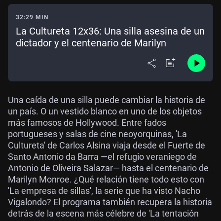
32:29 MIN
La Cultureta 12x36: Una silla asesina de un
dictador y el centenario de Marilyn
Una caída de una silla puede cambiar la historia de
un país. O un vestido blanco en uno de los objetos
más famosos de Hollywood. Entre fados
portugueses y salas de cine neoyorquinas, 'La
Cultureta' de Carlos Alsina viaja desde el Fuerte de
Santo Antonio da Barra —el refugio veraniego de
Antonio de Oliveira Salazar— hasta el centenario de
Marilyn Monroe. ¿Qué relación tiene todo esto con
'La empresa de sillas', la serie que ha visto Nacho
Vigalondo? El programa también recupera la historia
detrás de la escena más célebre de 'La tentación