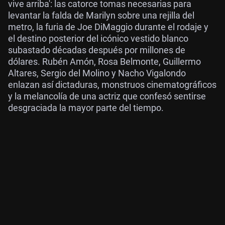
vive arriba': las catorce tomas necesarias para
levantar la falda de Marilyn sobre una rejilla del
metro, la furia de Joe DiMaggio durante el rodaje y
el destino posterior del icónico vestido blanco
subastado décadas después por millones de
dólares. Rubén Amón, Rosa Belmonte, Guillermo
Altares, Sergio del Molino y Nacho Vigalondo
enlazan así dictaduras, monstruos cinematográficos
y la melancolía de una actriz que confesó sentirse
desgraciada la mayor parte del tiempo.