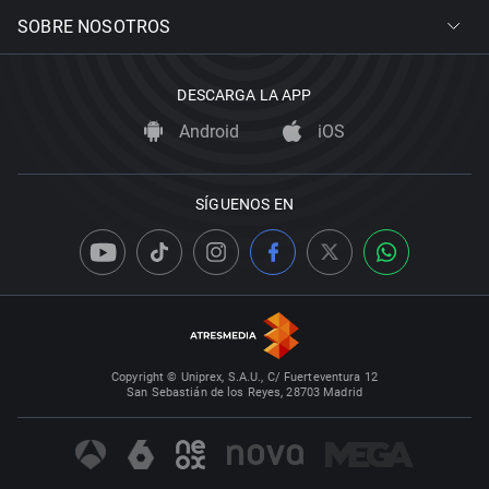
SOBRE NOSOTROS
DESCARGA LA APP
Android
iOS
SÍGUENOS EN
Copyright © Uniprex, S.A.U., C/ Fuerteventura 12
San Sebastián de los Reyes, 28703 Madrid