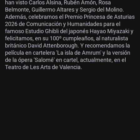
han visto Carlos Alsina, Rubén Amón, Rosa
Belmonte, Guillermo Altares y Sergio del Molino.
Además, celebramos el Premio Princesa de Asturias
2026 de Comunicación y Humanidades para el
famoso Estudio Ghibli del japonés Hayao Miyazaki y
felicitamos, en su 100º cumpleaños, al naturalista
británico David Attenborough. Y recomendamos la
película en cartelera 'La isla de Amrum' y la versión
de la ópera 'Salomé' en cartel, actualmente, en el
Teatro de Les Arts de Valencia.