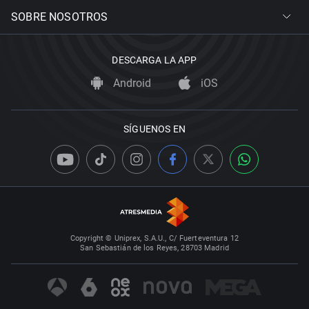
SOBRE NOSOTROS
DESCARGA LA APP
Android
iOS
SÍGUENOS EN
Copyright © Uniprex, S.A.U., C/ Fuerteventura 12
San Sebastián de los Reyes, 28703 Madrid