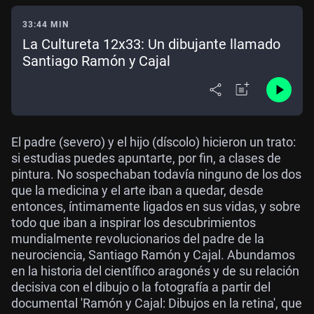
33:44 MIN
La Cultureta 12x33: Un dibujante llamado
Santiago Ramón y Cajal
El padre (severo) y el hijo (díscolo) hicieron un trato:
si estudias puedes apuntarte, por fin, a clases de
pintura. No sospechaban todavía ninguno de los dos
que la medicina y el arte iban a quedar, desde
entonces, íntimamente ligados en sus vidas, y sobre
todo que iban a inspirar los descubrimientos
mundialmente revolucionarios del padre de la
neurociencia, Santiago Ramón y Cajal. Abundamos
en la historia del científico aragonés y de su relación
decisiva con el dibujo o la fotografía a partir del
documental 'Ramón y Cajal: Dibujos en la retina', que