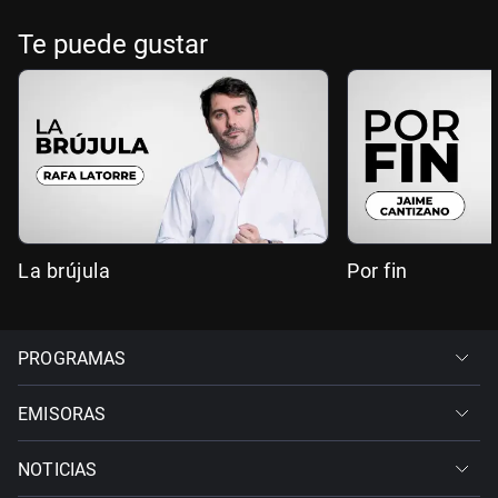
Te puede gustar
La brújula
Por fin
PROGRAMAS
EMISORAS
NOTICIAS