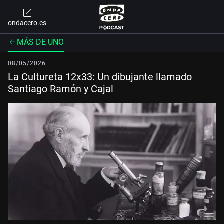
ondacero.es
MÁS DE UNO
08/05/2026
La Cultureta 12x33: Un dibujante llamado
Santiago Ramón y Cajal