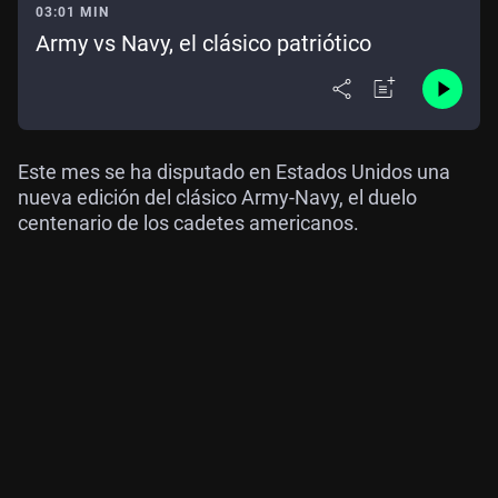
03:01 MIN
Army vs Navy, el clásico patriótico
Este mes se ha disputado en Estados Unidos una
nueva edición del clásico Army-Navy, el duelo
centenario de los cadetes americanos.