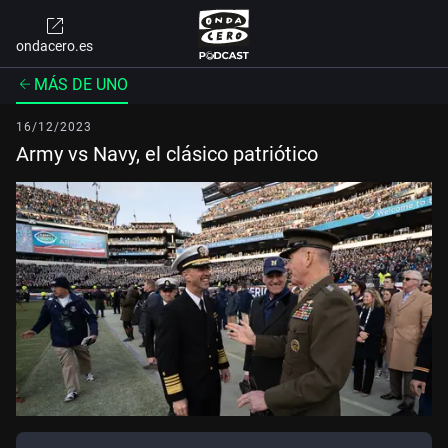
ondacero.es
MÁS DE UNO
16/12/2023
Army vs Navy, el clásico patriótico