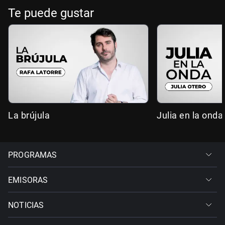
Te puede gustar
La brújula
Julia en la onda
PROGRAMAS
EMISORAS
NOTICIAS