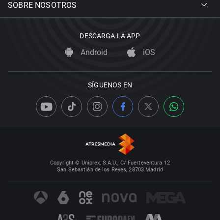
SOBRE NOSOTROS
DESCARGA LA APP
Android
iOS
SÍGUENOS EN
Copyright © Uniprex, S.A.U., C/ Fuerteventura 12
San Sebastián de los Reyes, 28703 Madrid