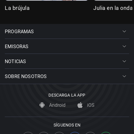
La brújula
Julia en la onda
PROGRAMAS
EMISORAS
NOTICIAS
SOBRE NOSOTROS
DESCARGA LA APP
Android
iOS
SÍGUENOS EN