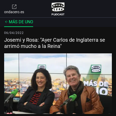
ondacero.es
MÁS DE UNO
06/04/2022
Josemi y Rosa: "Ayer Carlos de Inglaterra se
arrimó mucho a la Reina"