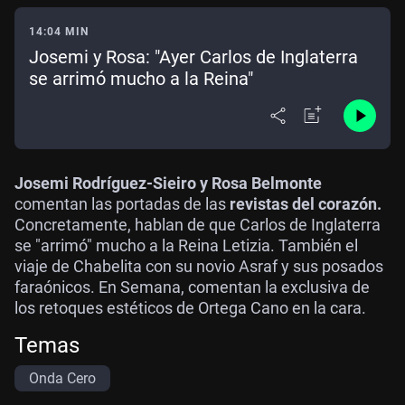
14:04 MIN
Josemi y Rosa: "Ayer Carlos de Inglaterra
se arrimó mucho a la Reina"
Josemi Rodríguez-Sieiro y Rosa Belmonte
comentan las portadas de las
revistas del corazón.
Concretamente, hablan de que Carlos de Inglaterra
se "arrimó" mucho a la Reina Letizia. También el
viaje de Chabelita con su novio Asraf y sus posados
faraónicos. En Semana, comentan la exclusiva de
los retoques estéticos de Ortega Cano en la cara.
Temas
Onda Cero