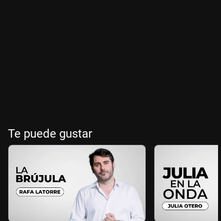
Te puede gustar