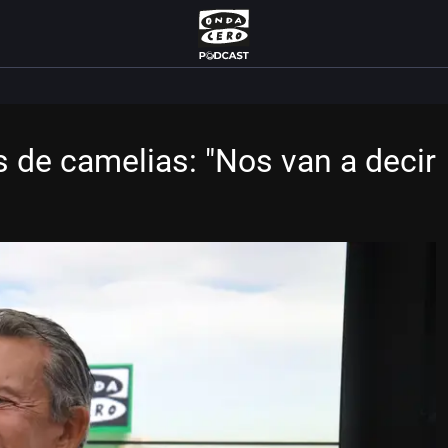
 de camelias: "Nos van a decir