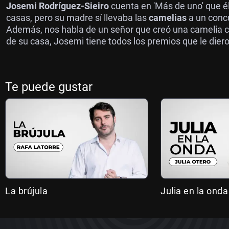
Josemi Rodríguez-Sieiro
cuenta en 'Más de uno' que é
casas, pero su madre sí llevaba las
camelias
a un conc
Además, nos habla de un señor que creó una camelia co
de su casa, Josemi tiene todos los premios que le dier
Te puede gustar
La brújula
Julia en la onda