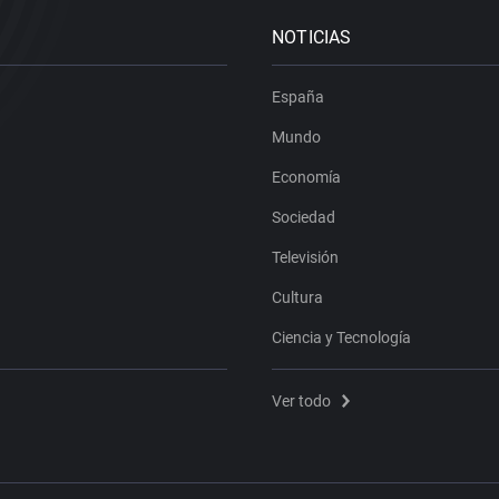
NOTICIAS
España
Mundo
Economía
Sociedad
Televisión
Cultura
Ciencia y Tecnología
Ver todo