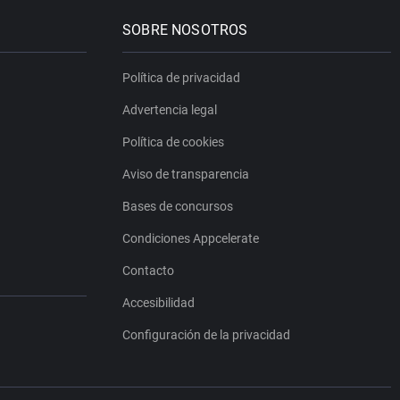
SOBRE NOSOTROS
Política de privacidad
Advertencia legal
Política de cookies
Aviso de transparencia
Bases de concursos
Condiciones Appcelerate
Contacto
Accesibilidad
Configuración de la privacidad