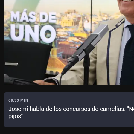
08:33 MIN
Josemi habla de los concursos de camelias: "
pijos"