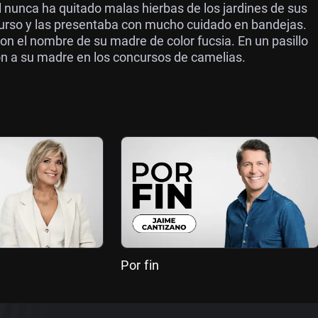
l nunca ha quitado malas hierbas de los jardines de sus
urso y las presentaba con mucho cuidado en bandejas.
n el nombre de su madre de color fucsia. En un pasillo
on a su madre en los concursos de camelias.
Por fin