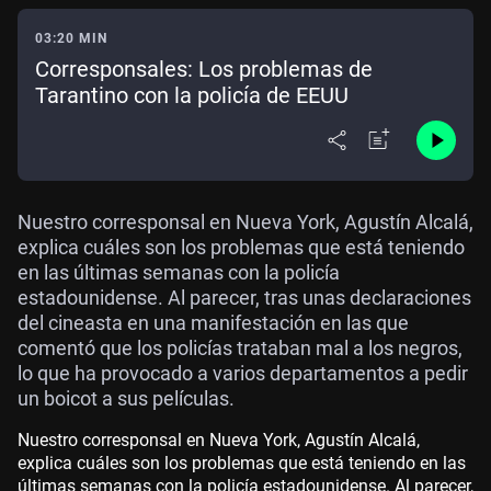
03:20 MIN
Corresponsales: Los problemas de
Tarantino con la policía de EEUU
Nuestro corresponsal en Nueva York, Agustín Alcalá,
explica cuáles son los problemas que está teniendo
en las últimas semanas con la policía
estadounidense. Al parecer, tras unas declaraciones
del cineasta en una manifestación en las que
comentó que los policías trataban mal a los negros,
lo que ha provocado a varios departamentos a pedir
un boicot a sus películas.
Nuestro corresponsal en Nueva York, Agustín Alcalá,
explica cuáles son los problemas que está teniendo en las
últimas semanas con la policía estadounidense. Al parecer,