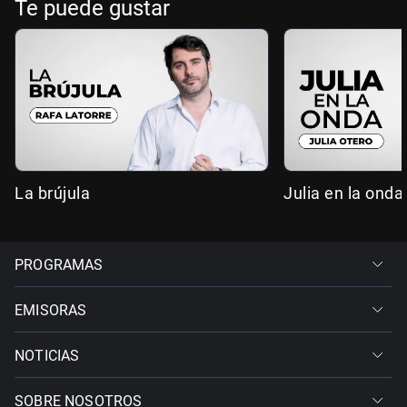
Te puede gustar
La brújula
Julia en la onda
PROGRAMAS
EMISORAS
NOTICIAS
SOBRE NOSOTROS