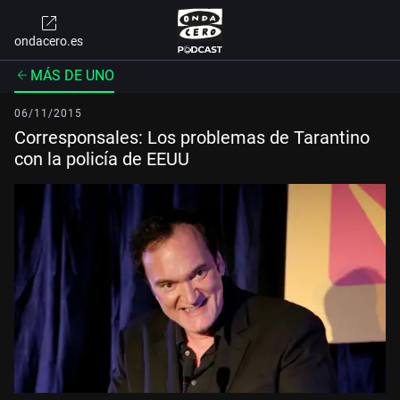
ondacero.es
MÁS DE UNO
06/11/2015
Corresponsales: Los problemas de Tarantino
con la policía de EEUU