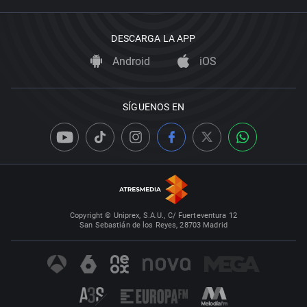
DESCARGA LA APP
Android
iOS
SÍGUENOS EN
Copyright © Uniprex, S.A.U., C/ Fuerteventura 12
San Sebastián de los Reyes, 28703 Madrid