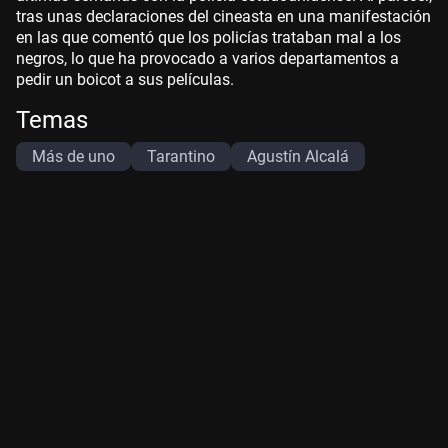
tras unas declaraciones del cineasta en una manifestación
en las que comentó que los policías trataban mal a los
negros, lo que ha provocado a varios departamentos a
pedir un boicot a sus películas.
Temas
Más de uno
Tarantino
Agustín Alcalá