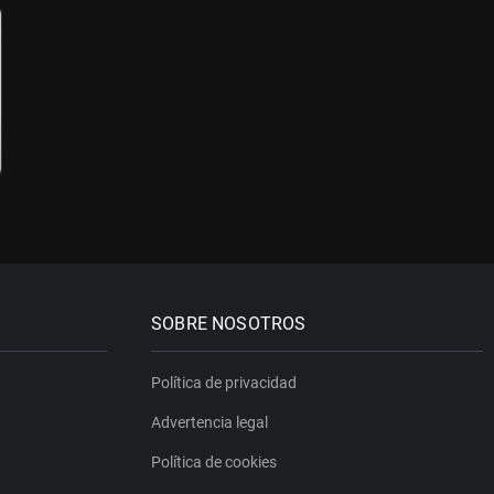
SOBRE NOSOTROS
Política de privacidad
Advertencia legal
Política de cookies