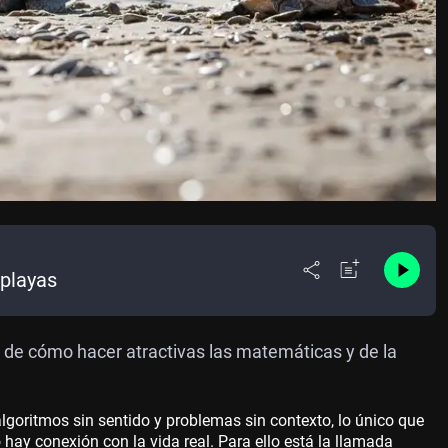
 playas
 de cómo hacer atractivas las matemáticas y de la
lgoritmos sin sentido y problemas sin contexto, lo único que
 hay conexión con la vida real. Para ello está la llamada