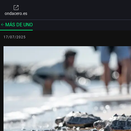
ondacero.es
MÁS DE UNO
17/07/2025