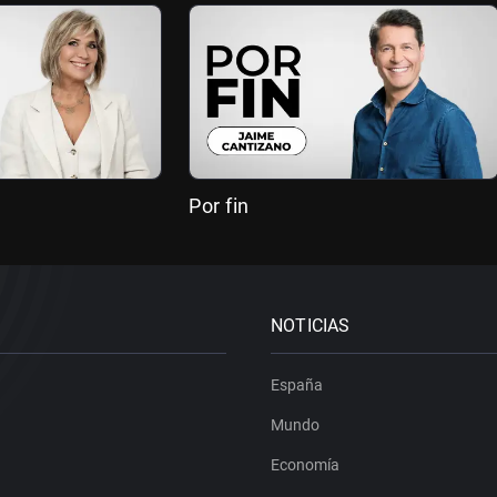
Por fin
NOTICIAS
España
Mundo
Economía