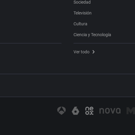
Sociedad
Televisión
Cultura
Ciencia y Tecnología
Ver todo