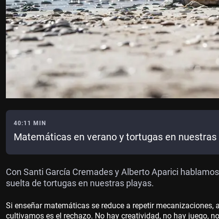
40:11 MIN
Matemáticas en verano y tortugas en nuestras
Con Santi García Cremades y Alberto Aparici hablamos
suelta de tortugas en nuestras playas.
Si enseñar matemáticas se reduce a repetir mecanizaciones, a
cultivamos es el rechazo. No hay creatividad, no hay juego, no