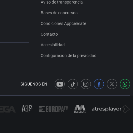
Aviso de transparencia
Bases de concursos
Condiciones Appcelerate
Contacto
Accesibilidad
Configuración de la privacidad
SÍGUENOS EN