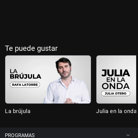
Te puede gustar
La brújula
Julia en la onda
PROGRAMAS