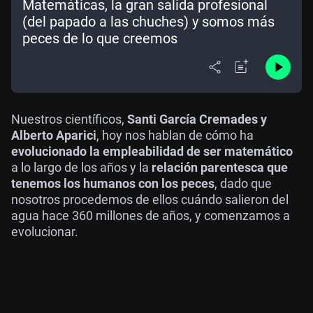
Matemáticas, la gran salida profesional
(del papado a las chuches) y somos más
peces de lo que creemos
Nuestros científicos,
Santi García Cremades y
Alberto Aparici
, hoy nos hablan de cómo ha
evolucionado la empleabilidad de ser matemático
a lo largo de los años y la
relación parentesca que
tenemos los humanos con los peces
, dado que
nosotros procedemos de ellos cuándo salieron del
agua hace 360 millones de años, y comenzamos a
evolucionar.