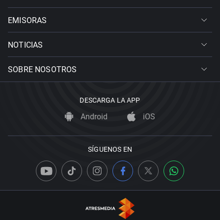
EMISORAS
NOTICIAS
SOBRE NOSOTROS
DESCARGA LA APP
Android
iOS
SÍGUENOS EN