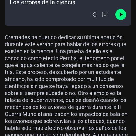
Los errores de la ciencia
Cremades ha querido dedicar su última aparición
durante este verano para hablar de los errores que
existen en la ciencia. Una prueba de ello es el
conocido como efecto Pemba, el fenómeno por el
que el agua caliente se congela más rápido que la
fría. Este proceso, descubierto por un estudiante
africano, ha sido comprobado por multitud de
científicos sin que se haya llegado a un consenso
sobre si siempre sucede o no. Otro ejemplo es la
falacia del superviviente, que se diseñó cuando los
mecánicos de los aviones de guerra durante la II
Guerra Mundial analizaban los impactos de bala en
los aviones que sobrevivían a los ataques, cuando
habría sido más efectivo observar los daños de los
aviones que habían sido derribados. Aunque puede