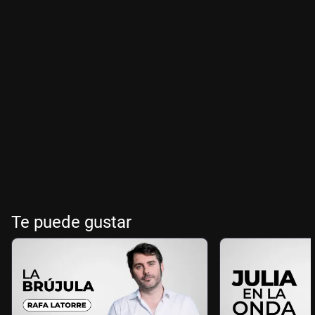
Te puede gustar