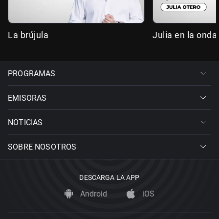
La brújula
Julia en la onda
PROGRAMAS
EMISORAS
NOTICIAS
SOBRE NOSOTROS
DESCARGA LA APP
Android
iOS