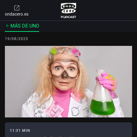
ondacero.es
MÁS DE UNO
19/08/2025
11:31 MIN