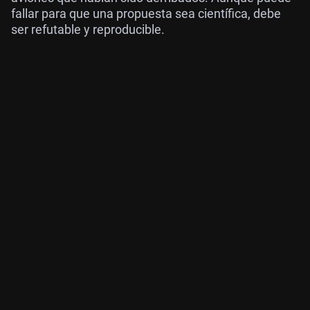
fallar para que una propuesta sea científica, debe
ser refutable y reproducible.