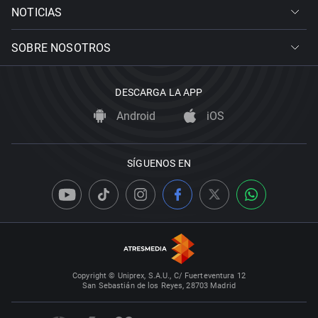
NOTICIAS
SOBRE NOSOTROS
DESCARGA LA APP
Android
iOS
SÍGUENOS EN
Copyright © Uniprex, S.A.U., C/ Fuerteventura 12
San Sebastián de los Reyes, 28703 Madrid