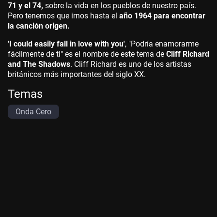
71 y el 74,
sobre la vida en los pueblos de nuestro país.
Pero tenemos que irnos hasta el
año 1964 para encontrar
la canción origen.
'I could easily fall in love with you'
, "Podría enamorarme
fácilmente de ti" es el nombre de este tema de
Cliff Richard
and The Shadows
. Cliff Richard es uno de los artistas
británicos más importantes del siglo XX.
Temas
Onda Cero