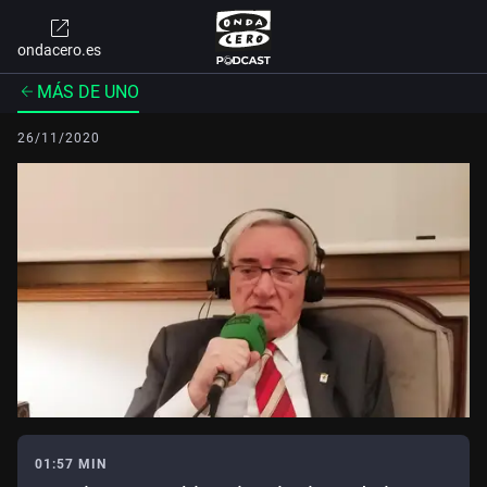
ondacero.es
MÁS DE UNO
26/11/2020
01:57 MIN