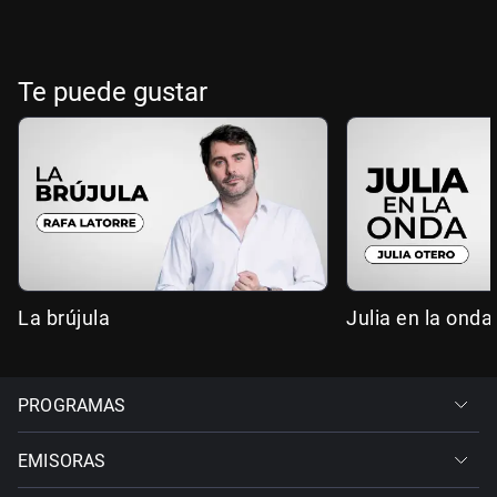
Te puede gustar
La brújula
Julia en la onda
PROGRAMAS
EMISORAS