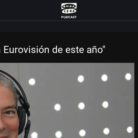
 Eurovisión de este año"