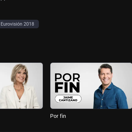
Eurovisión 2018
Por fin