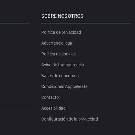
SOBRE NOSOTROS
Política de privacidad
Advertencia legal
Política de cookies
Aviso de transparencia
Bases de concursos
Condiciones Appcelerate
Contacto
Accesibilidad
Configuración de la privacidad