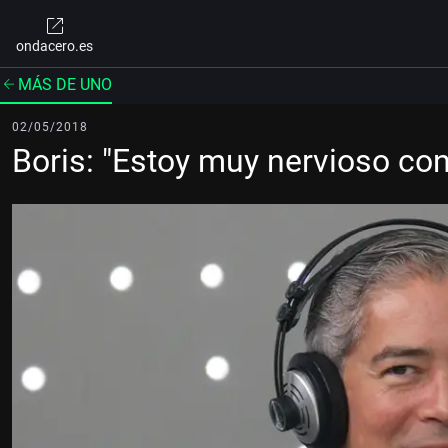
ondacero.es
MÁS DE UNO
02/05/2018
Boris: "Estoy muy nervioso con