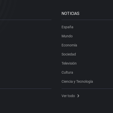
NOTICIAS
España
Mundo
Economía
Sociedad
Televisión
Cultura
Ciencia y Tecnología
Ver todo