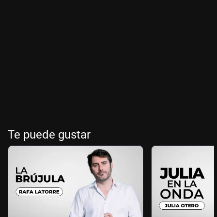
Te puede gustar