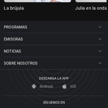
La brújula
Julia en la onda
PROGRAMAS
EMISORAS
NOTICIAS
SOBRE NOSOTROS
DESCARGA LA APP
Android
iOS
SÍGUENOS EN