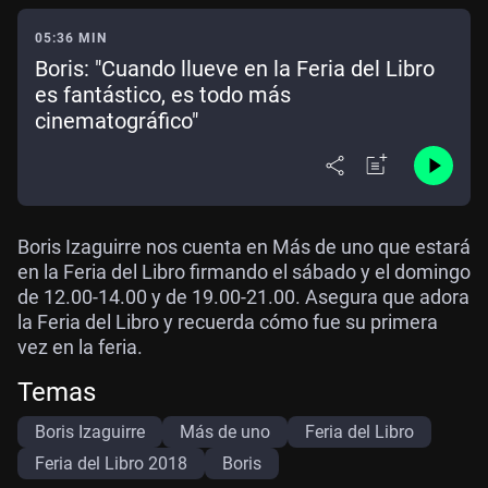
05:36 MIN
Boris: "Cuando llueve en la Feria del Libro
es fantástico, es todo más
cinematográfico"
Boris Izaguirre nos cuenta en Más de uno que estará
en la Feria del Libro firmando el sábado y el domingo
de 12.00-14.00 y de 19.00-21.00. Asegura que adora
la Feria del Libro y recuerda cómo fue su primera
vez en la feria.
Temas
Boris Izaguirre
Más de uno
Feria del Libro
Feria del Libro 2018
Boris