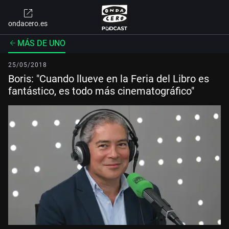
ondacero.es
MÁS DE UNO
25/05/2018
Boris: "Cuando llueve en la Feria del Libro es
fantástico, es todo más cinematográfico"