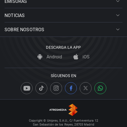
EMISORAS
NOTICIAS
SOBRE NOSOTROS
DESCARGA LA APP
Android
iOS
SÍGUENOS EN
Copyright © Uniprex, S.A.U., C/ Fuerteventura 12
San Sebastián de los Reyes, 28703 Madrid