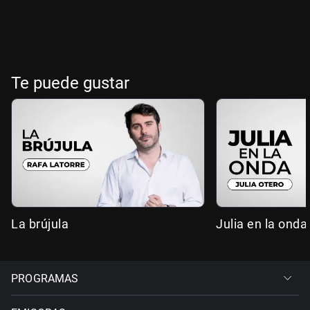
Te puede gustar
La brújula
Julia en la onda
PROGRAMAS