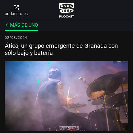
ondacero.es
MÁS DE UNO
02/08/2024
Ática, un grupo emergente de Granada con
sólo bajo y batería