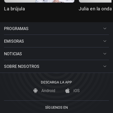
La brújula
Julia en la onda
PROGRAMAS
EMISORAS
NOTICIAS
SOBRE NOSOTROS
DESCARGA LA APP
Android
iOS
SÍGUENOS EN