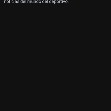
noticias del mundo del deportivo.