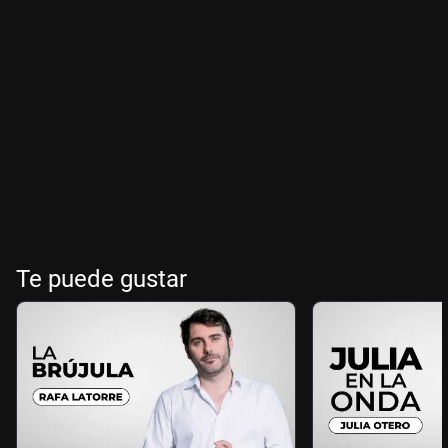
Te puede gustar