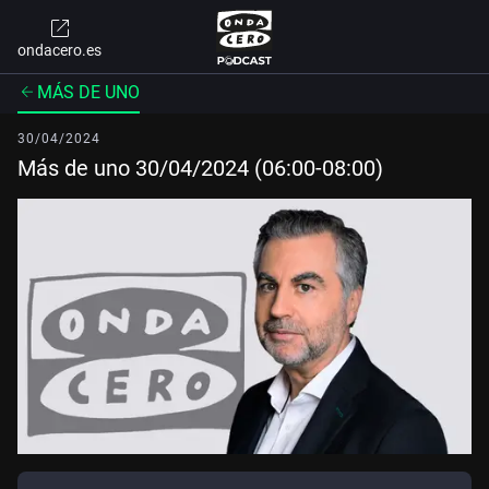
ondacero.es
MÁS DE UNO
30/04/2024
Más de uno 30/04/2024 (06:00-08:00)