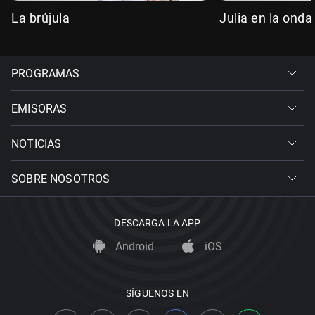
La brújula
Julia en la onda
PROGRAMAS
EMISORAS
NOTICIAS
SOBRE NOSOTROS
DESCARGA LA APP
Android
iOS
SÍGUENOS EN