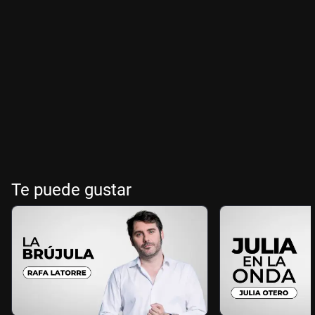
Te puede gustar