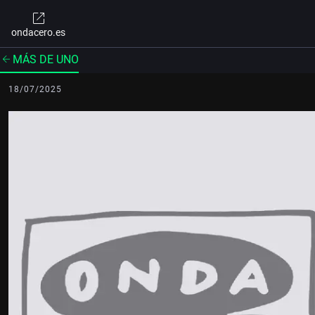
ondacero.es
MÁS DE UNO
18/07/2025