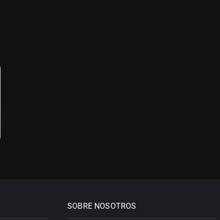
SOBRE NOSOTROS