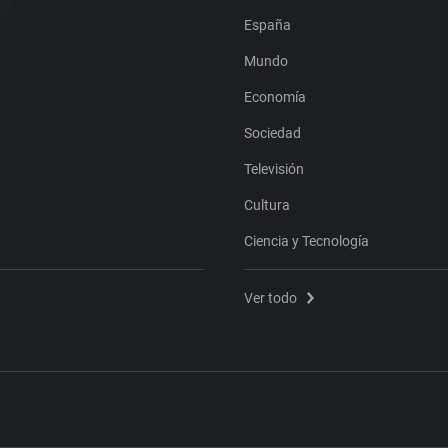
España
Mundo
Economía
Sociedad
Televisión
Cultura
Ciencia y Tecnología
Ver todo