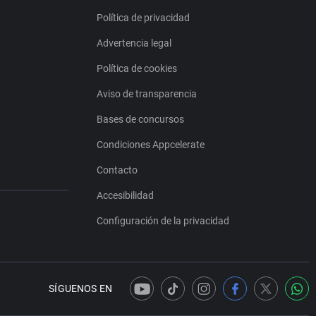
Política de privacidad
Advertencia legal
Política de cookies
Aviso de transparencia
Bases de concursos
Condiciones Appcelerate
Contacto
Accesibilidad
Configuración de la privacidad
SÍGUENOS EN