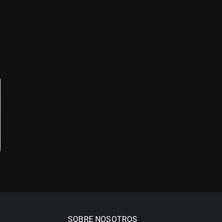
SOBRE NOSOTROS