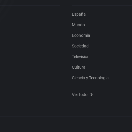
España
Mundo
Economía
Sociedad
Televisión
Cultura
Ciencia y Tecnología
Ver todo