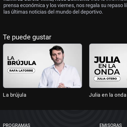
prensa económica y los viernes, nos regala su repaso l
las últimas noticias del mundo del deportivo.
Te puede gustar
La brújula
Julia en la onda
PROGRAMAS
EMISORAS