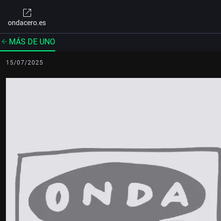
ondacero.es
MÁS DE UNO
15/07/2025