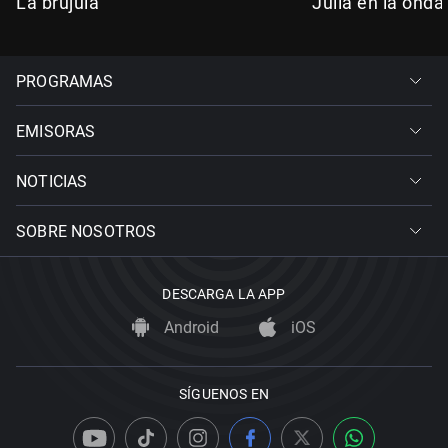
La brújula
Julia en la onda
PROGRAMAS
EMISORAS
NOTICIAS
SOBRE NOSOTROS
DESCARGA LA APP
Android
iOS
SÍGUENOS EN