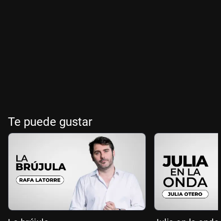
Te puede gustar