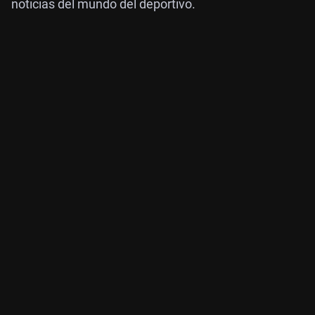
noticias del mundo del deportivo.