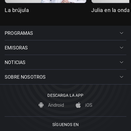
La brújula
Julia en la onda
PROGRAMAS
EMISORAS
NOTICIAS
SOBRE NOSOTROS
DESCARGA LA APP
Android
iOS
SÍGUENOS EN