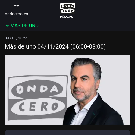
ondacero.es
MÁS DE UNO
04/11/2024
Más de uno 04/11/2024 (06:00-08:00)