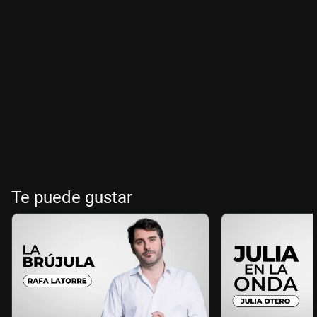
Te puede gustar