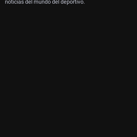
noticias del mundo del deportivo.