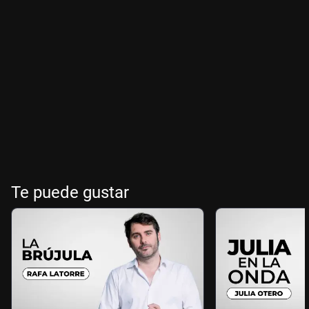
Te puede gustar