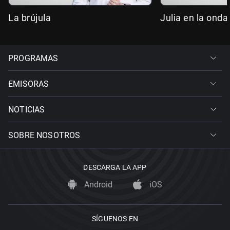
La brújula
Julia en la onda
PROGRAMAS
EMISORAS
NOTICIAS
SOBRE NOSOTROS
DESCARGA LA APP
Android
iOS
SÍGUENOS EN