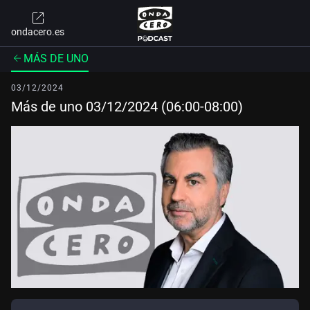
ondacero.es
MÁS DE UNO
03/12/2024
Más de uno 03/12/2024 (06:00-08:00)