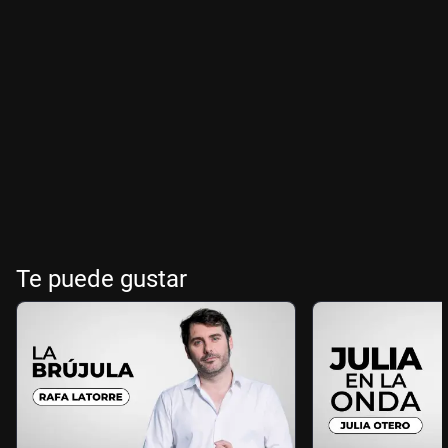
Te puede gustar