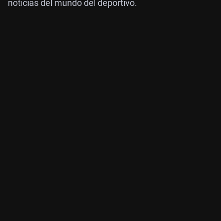
noticias del mundo del deportivo.