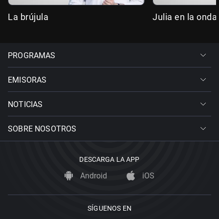
La brújula
Julia en la onda
PROGRAMAS
EMISORAS
NOTICIAS
SOBRE NOSOTROS
DESCARGA LA APP
Android
iOS
SÍGUENOS EN