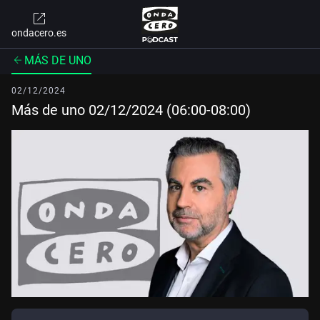
ondacero.es
MÁS DE UNO
02/12/2024
Más de uno 02/12/2024 (06:00-08:00)