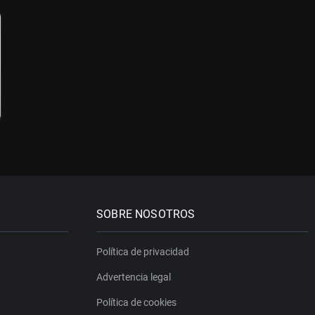
SOBRE NOSOTROS
Política de privacidad
Advertencia legal
Política de cookies