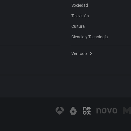
Sociedad
Televisión
Cultura
Ciencia y Tecnología
Ver todo