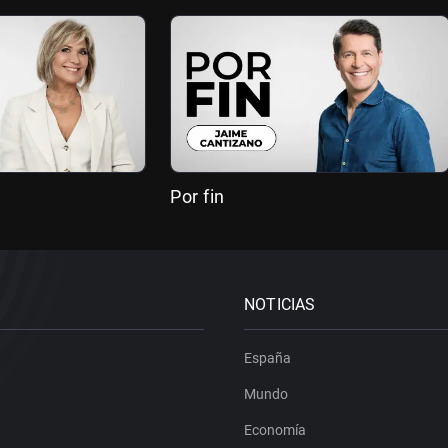
Por fin
NOTICIAS
España
Mundo
Economía