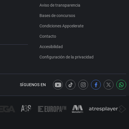
Aviso de transparencia
Bases de concursos
Condiciones Appcelerate
Contacto
Accesibilidad
Configuración de la privacidad
SÍGUENOS EN