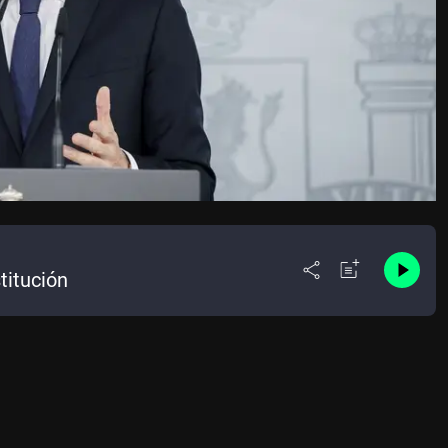
titución