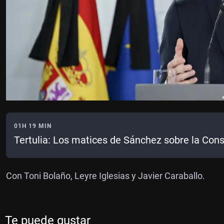
01H 19 MIN
Tertulia: Los matices de Sánchez sobre la Cons
Con Toni Bolaño, Leyre Iglesias y Javier Caraballo.
Te puede gustar