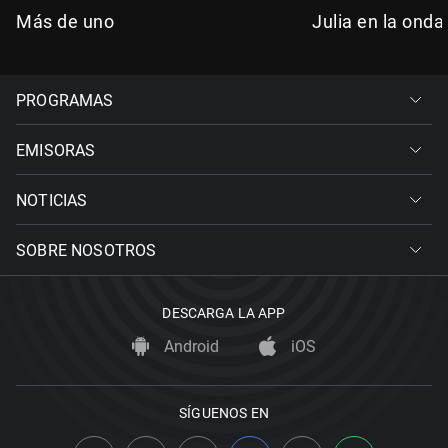
Más de uno
Julia en la onda
PROGRAMAS
EMISORAS
NOTICIAS
SOBRE NOSOTROS
DESCARGA LA APP
Android
iOS
SÍGUENOS EN