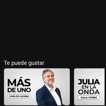
Te puede gustar