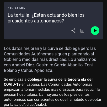
01H 24 MIN
La tertulia: ¿Están actuando bien los
presidentes autonómicos?
Los datos mejoran y la curva se doblega pero las
Comunidades Autónomas siguen planteando al
Gobierno medidas más drásticas. Lo analizamos
con Anabel Díez, Casimiro García Abadillo, Toni
Bolaño y Cahpu Apaolaza.
Se empieza a
doblegar la curva de la tercera ola del
COVID-19
en España. Las Comunidades Autónomas
empiezan a tomar medidas más drásticas para reducir la
presión hospitalaria. La mayoría de los presidentes
autonómicos son conscientes de que ha habido que optar
por la salud", dice Anabel.