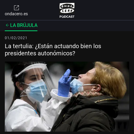
ondacero.es
LA BRÚJULA
01/02/2021
La tertulia: ¿Están actuando bien los
presidentes autonómicos?