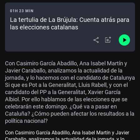
01H 23 MIN
La tertulia de La Brújula: Cuenta atrás para
las elecciones catalanas
Con Casimiro García Abadillo, Ana Isabel Martín y
Javier Caraballo, analizamos la actualidad de la
jornada, y lo hacemos con el candidato de Catalunya
Si que es Pot a la Generalitat, Lluis Rabell, y con el
candidato del PP a la Generalitat, Xavier García
Albiol. Por ello hablamos de las elecciones que se
celebrarán este domingo. ¿Qué va a pasar en
Cataluña? ¿Cómo pueden afectar los resultados a la
política nacional?
Con Casimiro García Abadillo, Ana Isabel Martín y Javier
Caraballo, analizamos la actualidad de la jornada, y lo