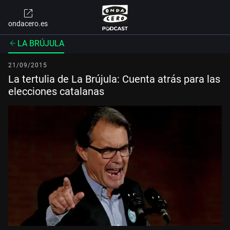
ondacero.es
LA BRÚJULA
21/09/2015
La tertulia de La Brújula: Cuenta atrás para las
elecciones catalanas