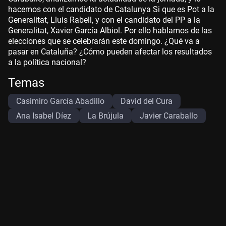
hacemos con el candidato de Catalunya Si que es Pot a la
Generalitat, Lluis Rabell, y con el candidato del PP a la
Generalitat, Xavier García Albiol. Por ello hablamos de las
elecciones que se celebrarán este domingo. ¿Qué va a
pasar en Cataluña? ¿Cómo pueden afectar los resultados
a la política nacional?
Temas
Casimiro García Abadillo
David del Cura
Ana Isabel Díez
La Brújula
Javier Caraballo