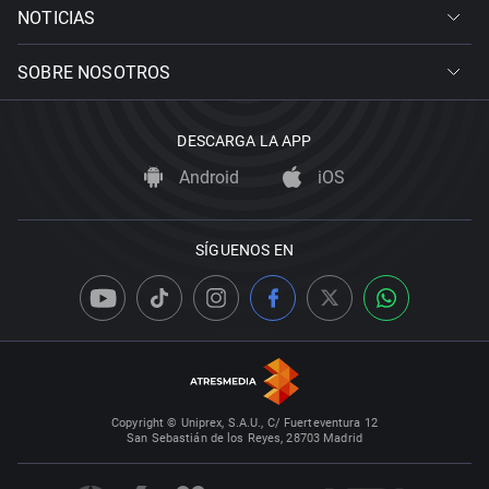
NOTICIAS
SOBRE NOSOTROS
DESCARGA LA APP
Android
iOS
SÍGUENOS EN
Copyright © Uniprex, S.A.U., C/ Fuerteventura 12
San Sebastián de los Reyes, 28703 Madrid