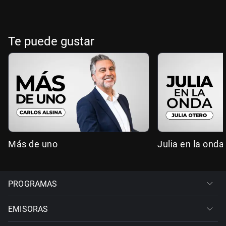
Te puede gustar
Más de uno
Julia en la onda
PROGRAMAS
EMISORAS