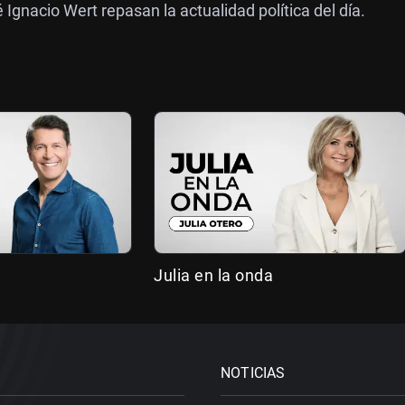
gnacio Wert repasan la actualidad política del día.
Julia en la onda
NOTICIAS