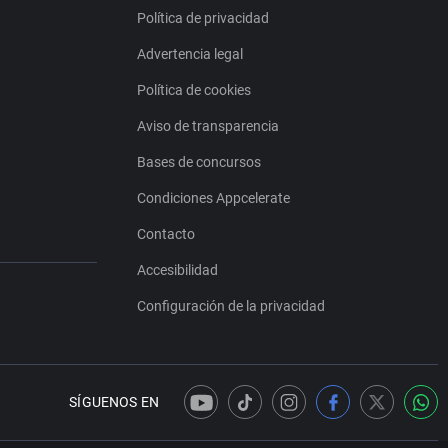
Política de privacidad
Advertencia legal
Política de cookies
Aviso de transparencia
Bases de concursos
Condiciones Appcelerate
Contacto
Accesibilidad
Configuración de la privacidad
SÍGUENOS EN