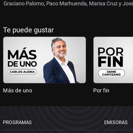
Graciano Palomo, Paco Marhuenda, Marisa Cruz y José I
Te puede gustar
Más de uno
Por fin
PROGRAMAS
EMISORAS