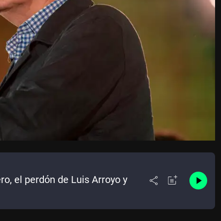
ero, el perdón de Luis Arroyo y