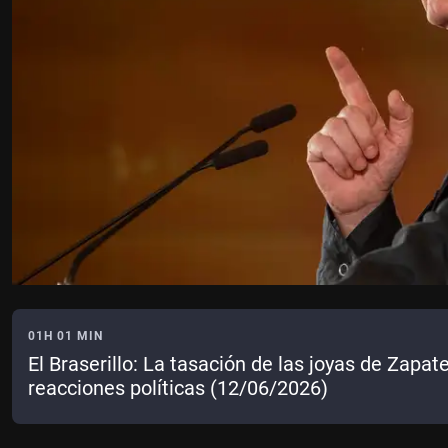
01H 01 MIN
El Braserillo: La tasación de las joyas de Zapat
reacciones políticas (12/06/2026)