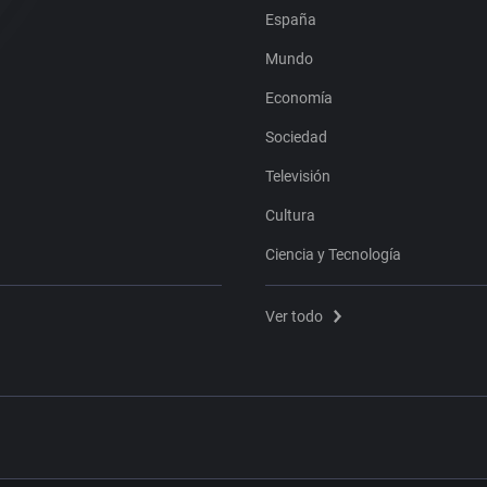
España
Mundo
Economía
Sociedad
Televisión
Cultura
Ciencia y Tecnología
Ver todo