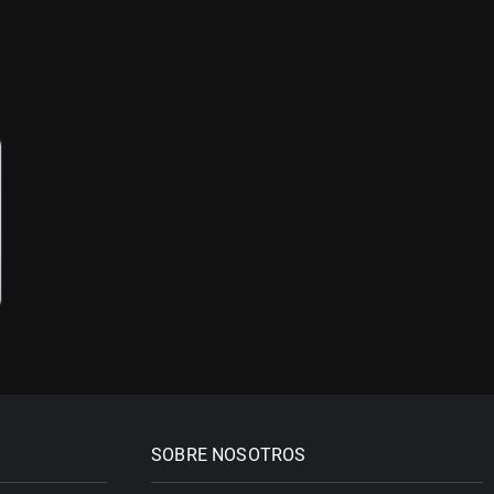
SOBRE NOSOTROS