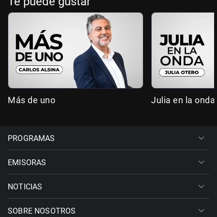
Te puede gustar
Más de uno
Julia en la onda
PROGRAMAS
EMISORAS
NOTICIAS
SOBRE NOSOTROS