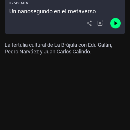
37:49 MIN
Un nanosegundo en el metaverso
La tertulia cultural de La Brújula con Edu Galán,
Pedro Narváez y Juan Carlos Galindo.