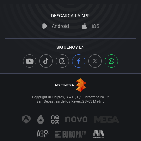
DESCARGA LA APP
Android
iOS
SÍGUENOS EN
Copyright © Uniprex, S.A.U., C/ Fuerteventura 12
San Sebastián de los Reyes, 28703 Madrid