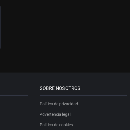
SOBRE NOSOTROS
Política de privacidad
Advertencia legal
Política de cookies