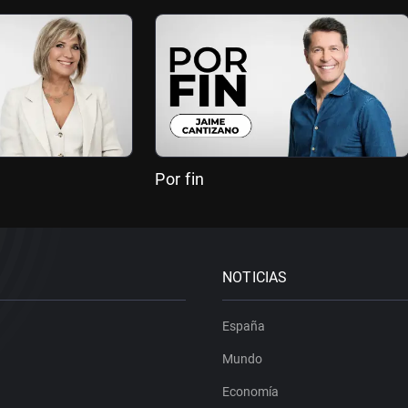
Por fin
NOTICIAS
España
Mundo
Economía