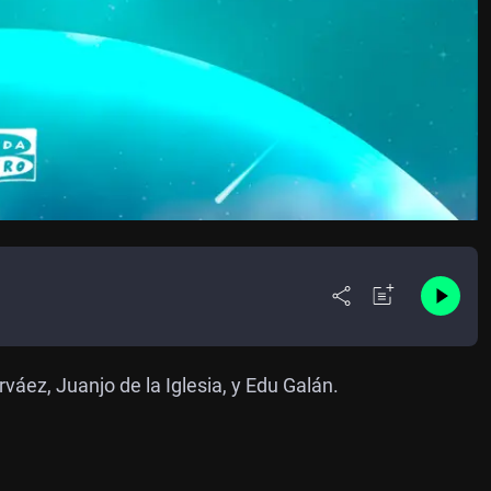
áez, Juanjo de la Iglesia, y Edu Galán.