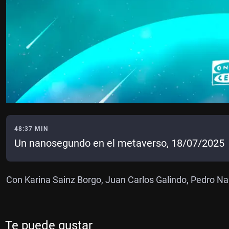
48:37 MIN
Un nanosegundo en el metaverso, 18/07/2025
Con Karina Sainz Borgo, Juan Carlos Galindo, Pedro Narv
Te puede gustar