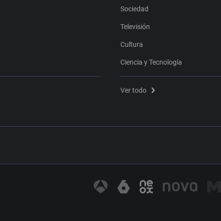
Sociedad
Televisión
Cultura
Ciencia y Tecnología
Ver todo