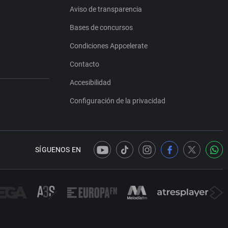
Aviso de transparencia
Bases de concursos
Condiciones Appcelerate
Contacto
Accesibilidad
Configuración de la privacidad
SÍGUENOS EN