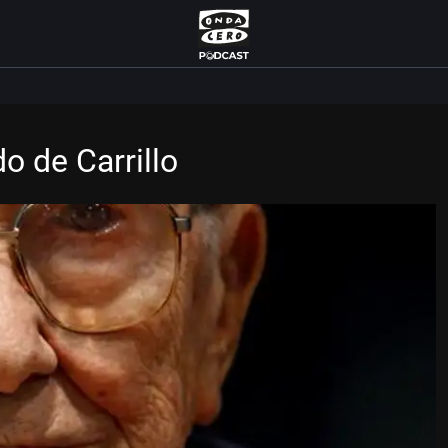
o de Carrillo