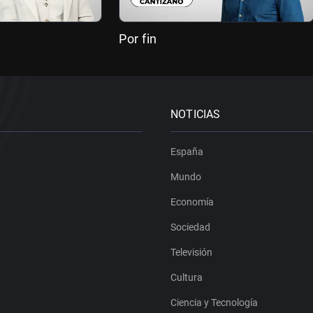
Por fin
NOTICIAS
España
Mundo
Economía
Sociedad
Televisión
Cultura
Ciencia y Tecnología