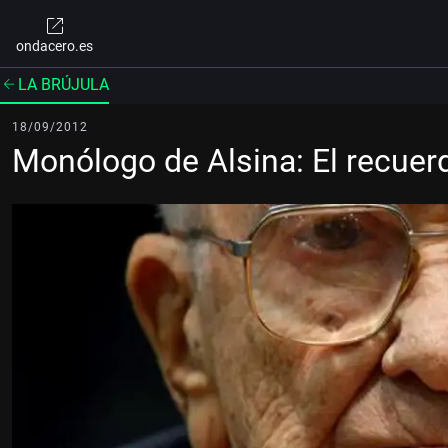
ondacero.es
LA BRÚJULA
18/09/2012
Monólogo de Alsina: El recuerd