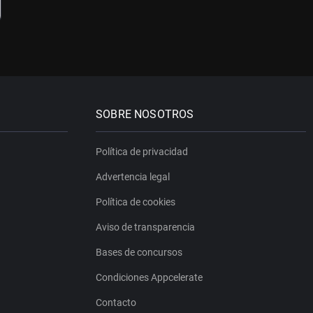
SOBRE NOSOTROS
Política de privacidad
Advertencia legal
Política de cookies
Aviso de transparencia
Bases de concursos
Condiciones Appcelerate
Contacto