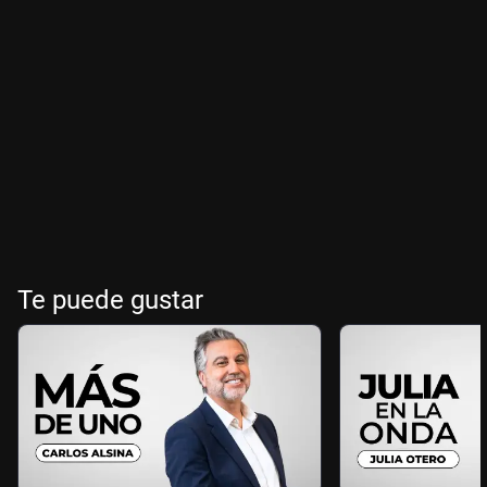
Te puede gustar