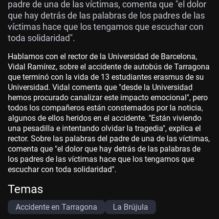
padre de una de las víctimas, comenta que "el dolor
que hay detrás de las palabras de los padres de las
víctimas hace que los tengamos que escuchar con
toda solidaridad".
Hablamos con el rector de la Universidad de Barcelona,
Vidal Ramírez, sobre el accidente de autobús de Tarragona
que terminó con la vida de 13 estudiantes erasmus de su
Universidad. Vidal comenta que "desde la Universidad
hemos procurado canalizar este impacto emocional", pero
todos los compañeros están consternados por la noticia,
algunos de ellos heridos en el accidente. "Están viviendo
una pesadilla e intentando olvidar la tragedia", explica el
rector. Sobre las palabras del padre de una de las víctimas,
comenta que "el dolor que hay detrás de las palabras de
los padres de las víctimas hace que los tengamos que
escuchar con toda solidaridad".
Temas
Accidente en Tarragona
La Brújula