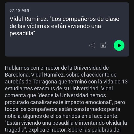
07:45 MIN
Vidal Ramírez: "Los compañeros de clase
de las víctimas están viviendo una
pesadilla"
Hablamos con el rector de la Universidad de
Barcelona, Vidal Ramírez, sobre el accidente de
autobús de Tarragona que terminó con la vida de 13
estudiantes erasmus de su Universidad. Vidal
comenta que "desde la Universidad hemos
procurado canalizar este impacto emocional", pero
todos los compañeros están consternados por la
noticia, algunos de ellos heridos en el accidente.
"Están viviendo una pesadilla e intentando olvidar la
tragedia", explica el rector. Sobre las palabras del