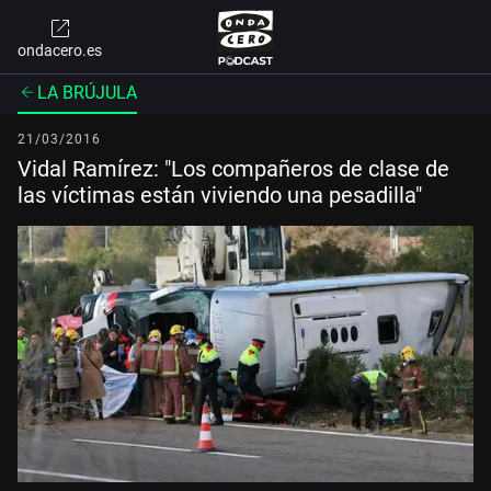
ondacero.es
LA BRÚJULA
21/03/2016
Vidal Ramírez: "Los compañeros de clase de
las víctimas están viviendo una pesadilla"