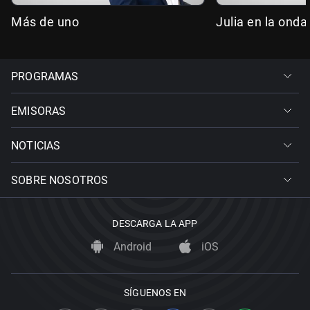
Más de uno
Julia en la onda
PROGRAMAS
EMISORAS
NOTICIAS
SOBRE NOSOTROS
DESCARGA LA APP
Android
iOS
SÍGUENOS EN