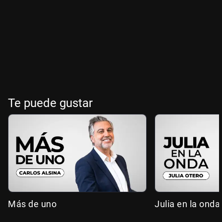
Te puede gustar
Más de uno
Julia en la onda