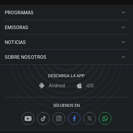
PROGRAMAS
EMISORAS
NOTICIAS
SOBRE NOSOTROS
DESCARGA LA APP
Android
iOS
SÍGUENOS EN