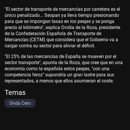
"El sector de transporte de mercancías por carretera es el
único penalizado... Seopan ya lleva tiempo presionando
para que se impongan tasas en los peajes y se ponga
precio al kilómetro", explica Ovidia de la Roza, presidente
de la Confederación Española de Transporte de
Mercancías (CETM) que considera que el Gobierno va a
cargar contra su sector para aliviar el déficit.
"El 25% de las mercancías de España se mueven por el
sector transporte", apunta de la Roza, que cree que en una
economía como la española estos peajes, "con una
competencia feroz" supondría un gran lastre para sus
representados, a menos que ellos asumieran el coste.
Temas
Onda Cero