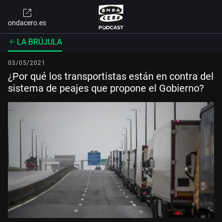
ondacero.es
LA BRÚJULA
03/05/2021
¿Por qué los transportistas están en contra del
sistema de peajes que propone el Gobierno?