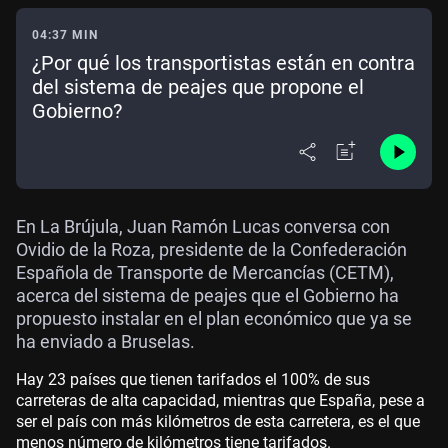
04:37 MIN
¿Por qué los transportistas están en contra
del sistema de peajes que propone el
Gobierno?
En La Brújula, Juan Ramón Lucas conversa con
Ovidio de la Roza, presidente de la Confederación
Española de Transporte de Mercancías (CETM),
acerca del sistema de peajes que el Gobierno ha
propuesto instalar en el plan económico que ya se
ha enviado a Bruselas.
Hay 23 países que tienen tarifados el 100% de sus
carreteras de alta capacidad, mientras que España, pese a
ser el país con más kilómetros de esta carretera, es el que
menos número de kilómetros tiene tarifados.