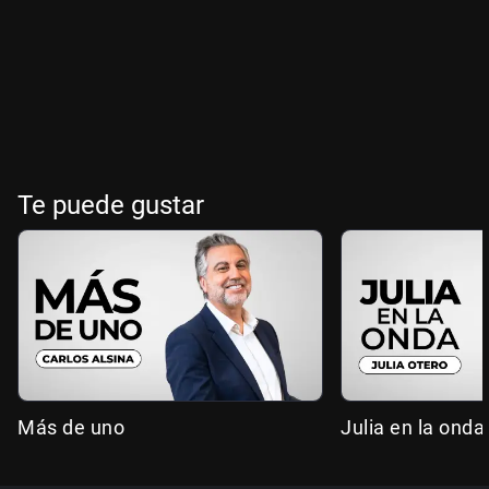
Te puede gustar
Más de uno
Julia en la onda