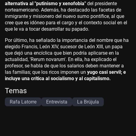
alternativa al "putinismo y xenofobia"
del presidente
norteamericano. Además, ha destacado las facetas de
inmigrante y misionero del nuevo sumo pontífice, al que
cree que es idóneo para el cargo y el contexto social en el
que le va a tocar desarrollar su papado.
Por último, ha señalado la importancia del nombre que ha
elegido Francis, León XIV, sucesor de León XIII, un papa
que dejó una encíclica que bien podría aplicarse en la
actualidad, 'Rerum novarum'. En ella, ha explicado el
profesor, se habla de que los salarios deben mantener a
las familias; que los ricos imponen un
yugo casi servil; e
incluye una crítica al socialismo y al capitalismo.
Temas
Rafa Latorre
Entrevista
La Brújula