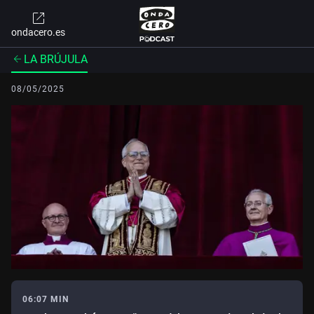
ondacero.es
LA BRÚJULA
08/05/2025
06:07 MIN