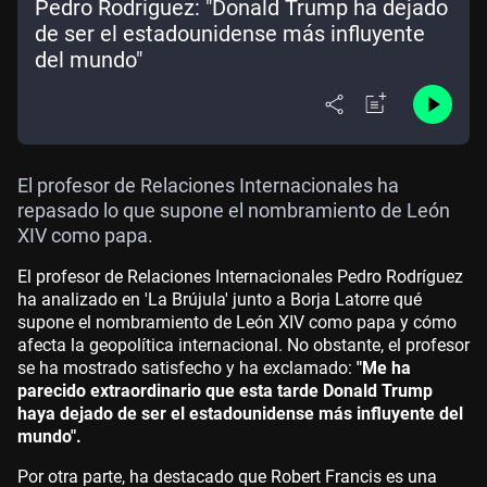
Pedro Rodríguez: "Donald Trump ha dejado
de ser el estadounidense más influyente
del mundo"
El profesor de Relaciones Internacionales ha
repasado lo que supone el nombramiento de León
XIV como papa.
El profesor de Relaciones Internacionales Pedro Rodríguez
ha analizado en 'La Brújula' junto a Borja Latorre qué
supone el nombramiento de León XIV como papa y cómo
afecta la geopolítica internacional. No obstante, el profesor
se ha mostrado satisfecho y ha exclamado:
"Me ha
parecido extraordinario que esta tarde Donald Trump
haya dejado de ser el estadounidense más influyente del
mundo".
Por otra parte, ha destacado que Robert Francis es una