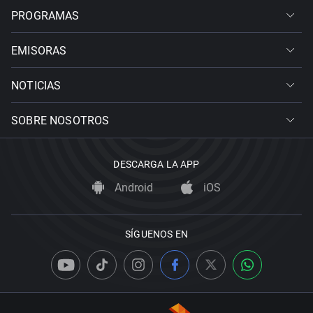
PROGRAMAS
EMISORAS
NOTICIAS
SOBRE NOSOTROS
DESCARGA LA APP
Android
iOS
SÍGUENOS EN