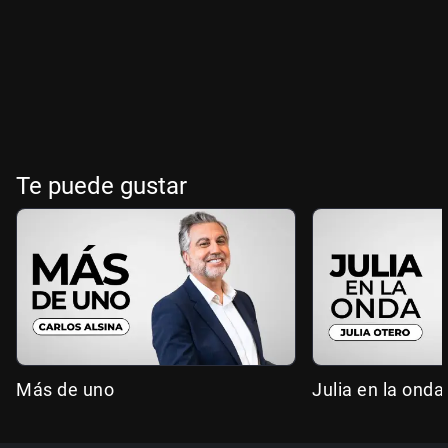
Te puede gustar
Más de uno
Julia en la onda