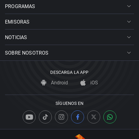
PROGRAMAS
EMISORAS
NOTICIAS
SOBRE NOSOTROS
DESCARGA LA APP
Android
iOS
SÍGUENOS EN