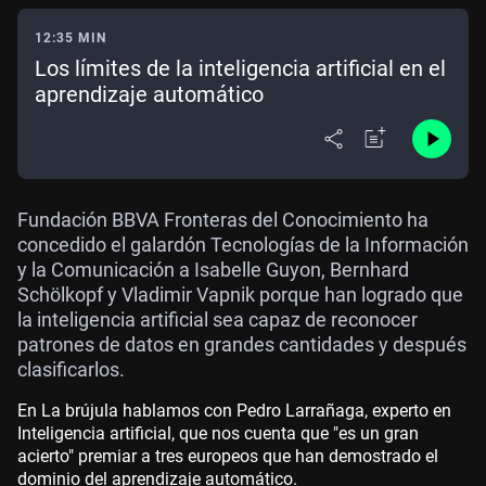
12:35 MIN
Los límites de la inteligencia artificial en el
aprendizaje automático
Fundación BBVA Fronteras del Conocimiento ha
concedido el galardón Tecnologías de la Información
y la Comunicación a Isabelle Guyon, Bernhard
Schölkopf y Vladimir Vapnik porque han logrado que
la inteligencia artificial sea capaz de reconocer
patrones de datos en grandes cantidades y después
clasificarlos.
En La brújula hablamos con Pedro Larrañaga, experto en
Inteligencia artificial, que nos cuenta que "es un gran
acierto" premiar a tres europeos que han demostrado el
dominio del aprendizaje automático.