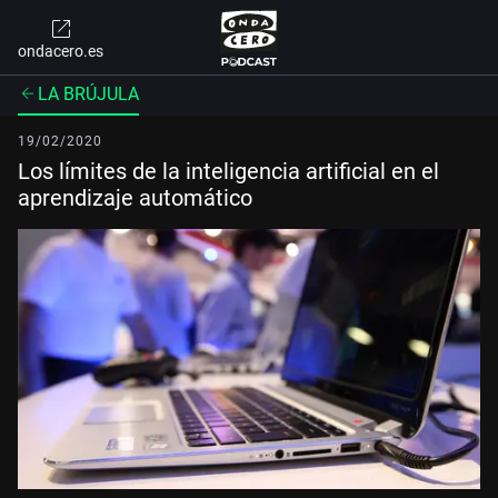
ondacero.es
LA BRÚJULA
19/02/2020
Los límites de la inteligencia artificial en el
aprendizaje automático