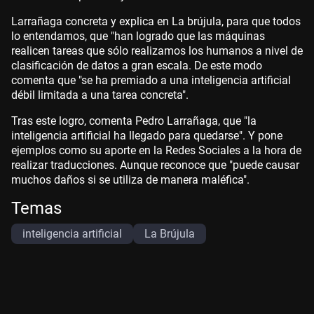
Larrañaga concreta y explica en La brújula, para que todos
lo entendamos, que "han logrado que las máquinas
realicen tareas que sólo realizamos los humanos a nivel de
clasificación de datos a gran escala. De este modo
comenta que "se ha premiado a una inteligencia artificial
débil limitada a una tarea concreta".
Tras este logro, comenta Pedro Larrañaga, que "la
inteligencia artificial ha llegado para quedarse". Y pone
ejemplos como su aporte en la Redes Sociales a la hora de
realizar traducciones. Aunque reconoce que "puede causar
muchos daños si se utiliza de manera maléfica".
Temas
inteligencia artificial
La Brújula