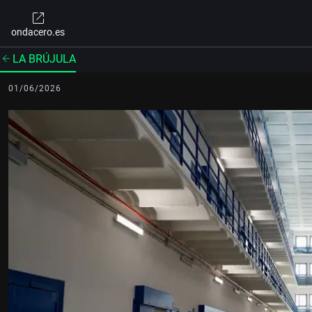
ondacero.es
LA BRÚJULA
01/06/2026