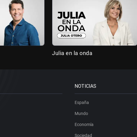
Julia en la onda
NOTICIAS
España
Mundo
Economía
Sociedad