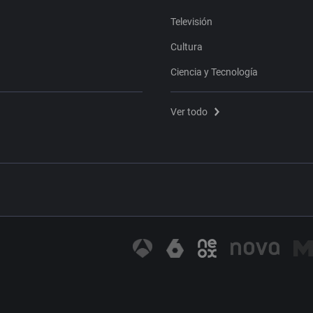
Televisión
Cultura
Ciencia y Tecnología
Ver todo