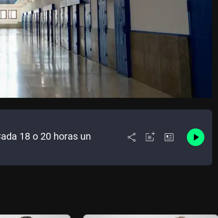
"Cada 18 o 20 horas un