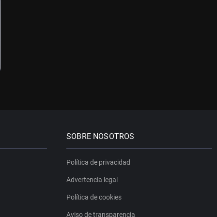
SOBRE NOSOTROS
Política de privacidad
Advertencia legal
Política de cookies
Aviso de transparencia