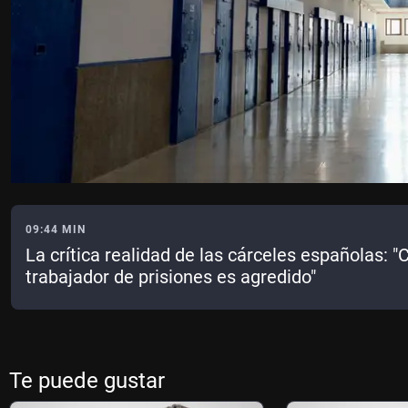
09:44 MIN
La crítica realidad de las cárceles españolas: 
trabajador de prisiones es agredido"
Te puede gustar