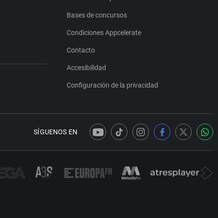
Bases de concursos
Condiciones Appcelerate
Contacto
Accesibilidad
Configuración de la privacidad
SÍGUENOS EN