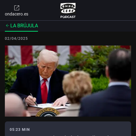
ondacero.es
LA BRÚJULA
02/04/2025
05:23 MIN