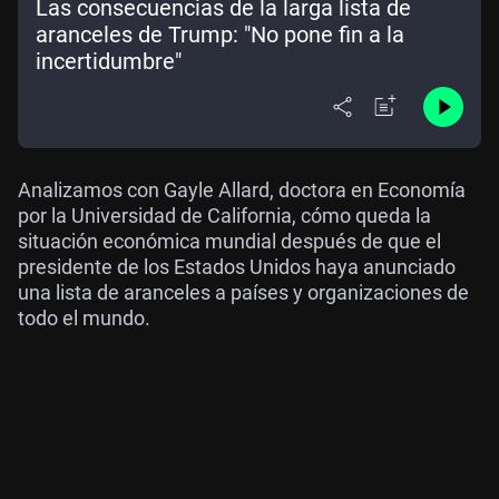
Las consecuencias de la larga lista de
aranceles de Trump: "No pone fin a la
incertidumbre"
Analizamos con Gayle Allard, doctora en Economía
por la Universidad de California, cómo queda la
situación económica mundial después de que el
presidente de los Estados Unidos haya anunciado
una lista de aranceles a países y organizaciones de
todo el mundo.