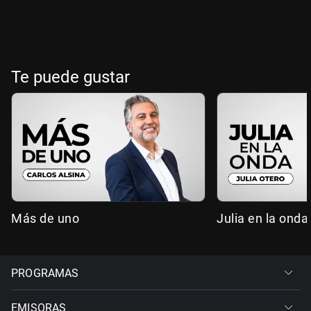
Te puede gustar
Más de uno
Julia en la onda
PROGRAMAS
EMISORAS