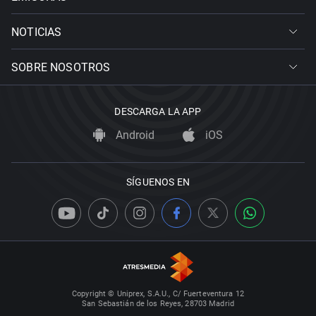
NOTICIAS
SOBRE NOSOTROS
DESCARGA LA APP
Android
iOS
SÍGUENOS EN
Copyright © Uniprex, S.A.U., C/ Fuerteventura 12
San Sebastián de los Reyes, 28703 Madrid