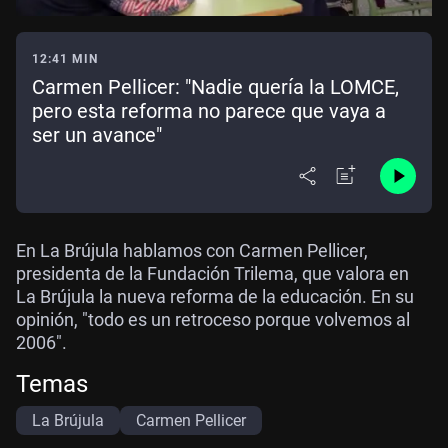
12:41 MIN
Carmen Pellicer: "Nadie quería la LOMCE,
pero esta reforma no parece que vaya a
ser un avance"
En La Brújula hablamos con Carmen Pellicer,
presidenta de la Fundación Trilema, que valora en
La Brújula la nueva reforma de la educación. En su
opinión, "todo es un retroceso porque volvemos al
2006".
Temas
La Brújula
Carmen Pellicer