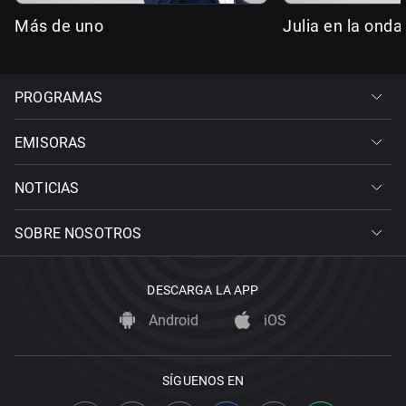
Más de uno
Julia en la onda
PROGRAMAS
EMISORAS
NOTICIAS
SOBRE NOSOTROS
DESCARGA LA APP
Android
iOS
SÍGUENOS EN