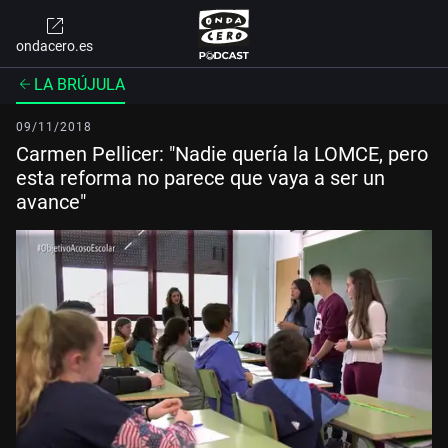
ondacero.es
LA BRÚJULA
09/11/2018
Carmen Pellicer: "Nadie quería la LOMCE, pero
esta reforma no parece que vaya a ser un
avance"