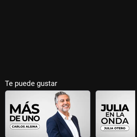
Te puede gustar